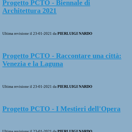
Progetto PCTO - Biennale di
Architettura 2021
Ultima revisione il 23-01-2021 da
PIERLUIGI NARDO
Progetto PCTO - Raccontare una città:
Venezia e la Laguna
Ultima revisione il 23-01-2021 da
PIERLUIGI NARDO
Progetto PCTO - I Mestieri dell'Opera
Ultima revisione il 23-01-2021 da
PIERLUIGI NARDO