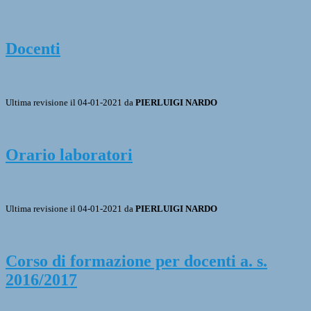
Docenti
Ultima revisione il 04-01-2021 da
PIERLUIGI NARDO
Orario laboratori
Ultima revisione il 04-01-2021 da
PIERLUIGI NARDO
Corso di formazione per docenti a. s.
2016/2017