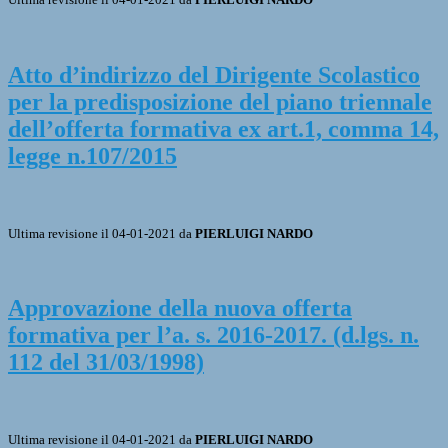
Atto d’indirizzo del Dirigente Scolastico
per la predisposizione del piano triennale
dell’offerta formativa ex art.1, comma 14,
legge n.107/2015
Ultima revisione il 04-01-2021 da
PIERLUIGI NARDO
Approvazione della nuova offerta
formativa per l’a. s. 2016-2017. (d.lgs. n.
112 del 31/03/1998)
Ultima revisione il 04-01-2021 da
PIERLUIGI NARDO