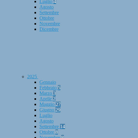
Luglio
4
Agosto
Settembre
Ottobre
Novembre
Dicembre
2025
Gennaio
Febbraio
5
Marzo
3
Aprile
2
Maggio
27
Giugno
29
Luglio
Agosto
Settembre
14
Ottobre
8
Novembre
8