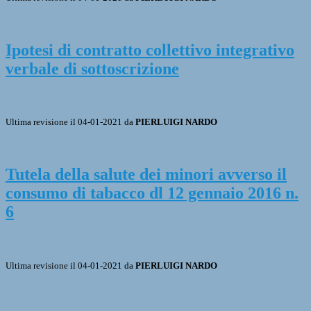
Ipotesi di contratto collettivo integrativo
verbale di sottoscrizione
Ultima revisione il 04-01-2021 da
PIERLUIGI NARDO
Tutela della salute dei minori avverso il
consumo di tabacco dl 12 gennaio 2016 n.
6
Ultima revisione il 04-01-2021 da
PIERLUIGI NARDO