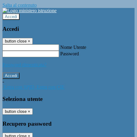
Salta al contenuto
Accedi
Accedi
button close
×
Nome Utente
Password
Password dimenticata?
-
Entra con SPID
Entra con CIE
Seleziona utente
button close
×
Recupero password
button close
×