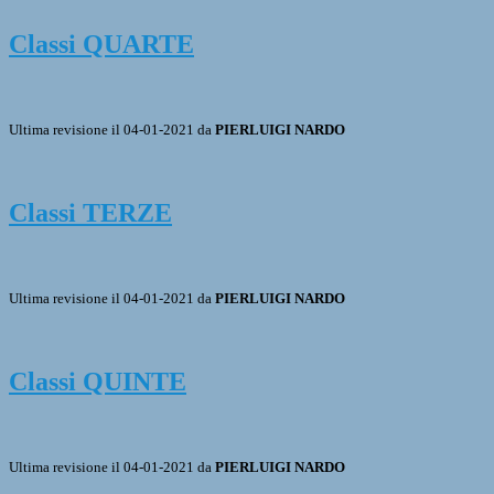
Classi QUARTE
Ultima revisione il 04-01-2021 da
PIERLUIGI NARDO
Classi TERZE
Ultima revisione il 04-01-2021 da
PIERLUIGI NARDO
Classi QUINTE
Ultima revisione il 04-01-2021 da
PIERLUIGI NARDO