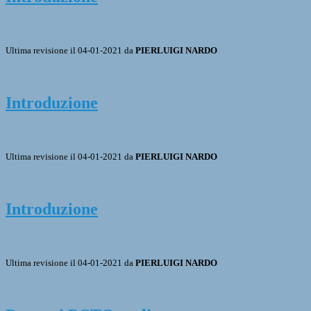
Ultima revisione il 04-01-2021 da
PIERLUIGI NARDO
Introduzione
Ultima revisione il 04-01-2021 da
PIERLUIGI NARDO
Introduzione
Ultima revisione il 04-01-2021 da
PIERLUIGI NARDO