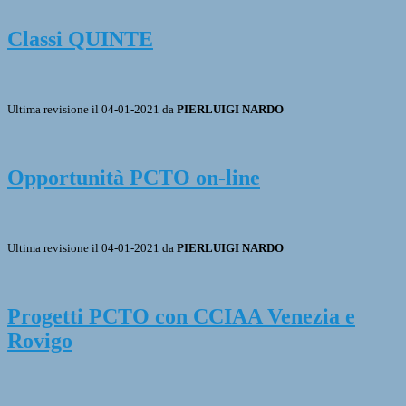
Classi QUINTE
Ultima revisione il 04-01-2021 da
PIERLUIGI NARDO
Opportunità PCTO on-line
Ultima revisione il 04-01-2021 da
PIERLUIGI NARDO
Progetti PCTO con CCIAA Venezia e
Rovigo