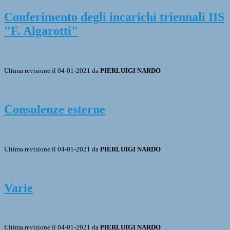
Conferimento degli incarichi triennali IIS
"F. Algarotti"
Ultima revisione il 04-01-2021 da
PIERLUIGI NARDO
Consulenze esterne
Ultima revisione il 04-01-2021 da
PIERLUIGI NARDO
Varie
Ultima revisione il 04-01-2021 da
PIERLUIGI NARDO