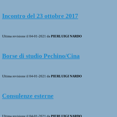
Incontro del 23 ottobre 2017
Ultima revisione il 04-01-2021 da
PIERLUIGI NARDO
Borse di studio Pechino/Cina
Ultima revisione il 04-01-2021 da
PIERLUIGI NARDO
Consulenze esterne
Ultima revisione il 04-01-2021 da
PIERLUIGI NARDO