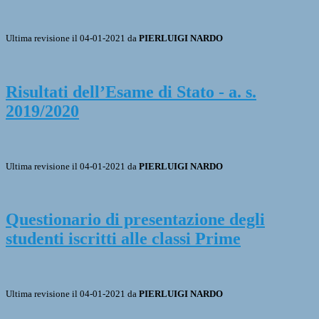
Ultima revisione il 04-01-2021 da
PIERLUIGI NARDO
Risultati dell’Esame di Stato - a. s.
2019/2020
Ultima revisione il 04-01-2021 da
PIERLUIGI NARDO
Questionario di presentazione degli
studenti iscritti alle classi Prime
Ultima revisione il 04-01-2021 da
PIERLUIGI NARDO