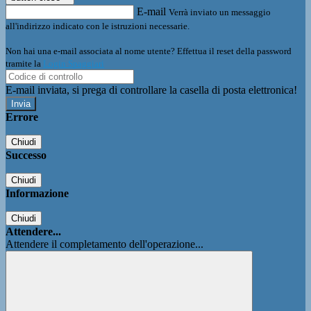
E-mail
Verrà inviato un messaggio
all'indirizzo indicato con le istruzioni necessarie.
Non hai una e-mail associata al nome utente? Effettua il reset della password
tramite la
Login Spaggiari
E-mail inviata, si prega di controllare la casella di posta elettronica!
Errore
Chiudi
Successo
Chiudi
Informazione
Chiudi
Attendere...
Attendere il completamento dell'operazione...