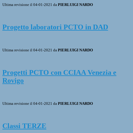
Ultima revisione il 04-01-2021 da
PIERLUIGI NARDO
Progetto laboratori PCTO in DAD
Ultima revisione il 04-01-2021 da
PIERLUIGI NARDO
Progetti PCTO con CCIAA Venezia e
Rovigo
Ultima revisione il 04-01-2021 da
PIERLUIGI NARDO
Classi TERZE