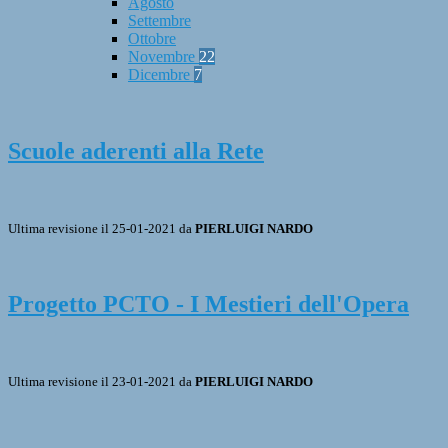
Agosto
Settembre
Ottobre
Novembre
22
Dicembre
7
Scuole aderenti alla Rete
Ultima revisione il 25-01-2021 da
PIERLUIGI NARDO
Progetto PCTO - I Mestieri dell'Opera
Ultima revisione il 23-01-2021 da
PIERLUIGI NARDO