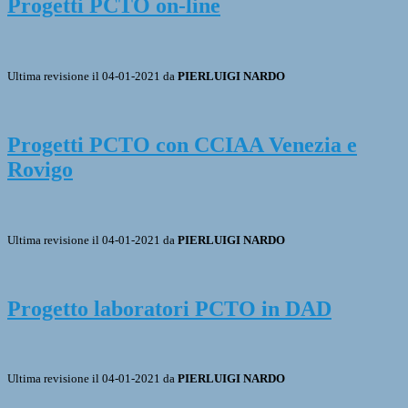
Progetti PCTO on-line
Ultima revisione il 04-01-2021 da
PIERLUIGI NARDO
Progetti PCTO con CCIAA Venezia e
Rovigo
Ultima revisione il 04-01-2021 da
PIERLUIGI NARDO
Progetto laboratori PCTO in DAD
Ultima revisione il 04-01-2021 da
PIERLUIGI NARDO