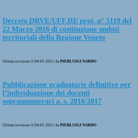
Decreto DRVE/UFF.III/ prot. n° 5119 del
22 Marzo 2016 di costituzione ambiti
territoriali della Regione Veneto
Ultima revisione il 04-01-2021 da
PIERLUIGI NARDO
Pubblicazione graduatorie definitive per
l’individuazione dei docenti
soprannumerari a. s. 2016/2017
Ultima revisione il 04-01-2021 da
PIERLUIGI NARDO