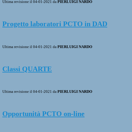
Ultima revisione il 04-01-2021 da
PIERLUIGI NARDO
Progetto laboratori PCTO in DAD
Ultima revisione il 04-01-2021 da
PIERLUIGI NARDO
Classi QUARTE
Ultima revisione il 04-01-2021 da
PIERLUIGI NARDO
Opportunità PCTO on-line