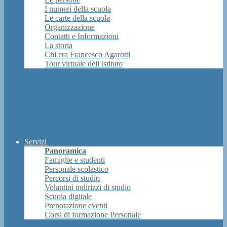
I numeri della scuola
Le carte della scuola
Organizzazione
Contatti e Informazioni
La storia
Chi era Francesco Agarotti
Tour virtuale dell'Istituto
Servizi
Panoramica
Famiglie e studenti
Personale scolastico
Percorsi di studio
Volantini indirizzi di studio
Scuola digitale
Prenotazione eventi
Corsi di formazione Personale