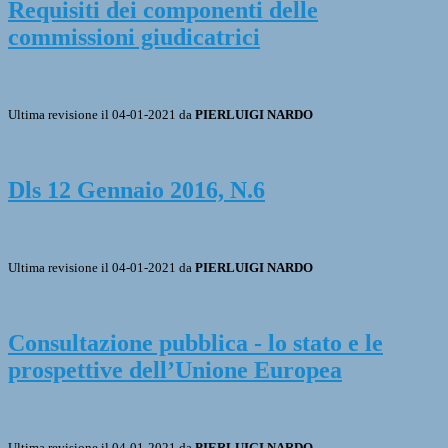
Requisiti dei componenti delle
commissioni giudicatrici
Ultima revisione il 04-01-2021 da
PIERLUIGI NARDO
Dls 12 Gennaio 2016, N.6
Ultima revisione il 04-01-2021 da
PIERLUIGI NARDO
Consultazione pubblica - lo stato e le
prospettive dell’Unione Europea
Ultima revisione il 04-01-2021 da
PIERLUIGI NARDO