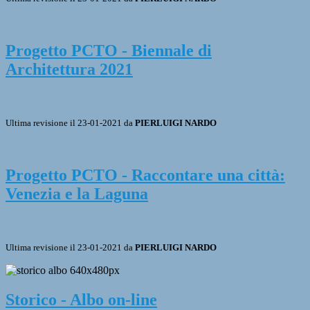
Progetto PCTO - Biennale di
Architettura 2021
Ultima revisione il 23-01-2021 da
PIERLUIGI NARDO
Progetto PCTO - Raccontare una città:
Venezia e la Laguna
Ultima revisione il 23-01-2021 da
PIERLUIGI NARDO
Storico - Albo on-line