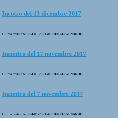
Incotro del 13 dicembre 2017
Ultima revisione il 04-01-2021 da
PIERLUIGI NARDO
Incontro del 17 novembre 2017
Ultima revisione il 04-01-2021 da
PIERLUIGI NARDO
Incontro del 7 novembre 2017
Ultima revisione il 04-01-2021 da
PIERLUIGI NARDO