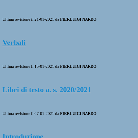
Ultima revisione il 21-01-2021 da
PIERLUIGI NARDO
Verbali
Ultima revisione il 15-01-2021 da
PIERLUIGI NARDO
Libri di testo a. s. 2020/2021
Ultima revisione il 07-01-2021 da
PIERLUIGI NARDO
Introduzione