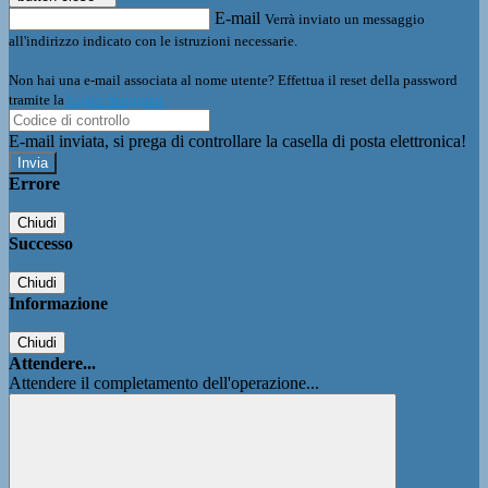
E-mail
Verrà inviato un messaggio
all'indirizzo indicato con le istruzioni necessarie.
Non hai una e-mail associata al nome utente? Effettua il reset della password
tramite la
Login Spaggiari
E-mail inviata, si prega di controllare la casella di posta elettronica!
Errore
Chiudi
Successo
Chiudi
Informazione
Chiudi
Attendere...
Attendere il completamento dell'operazione...