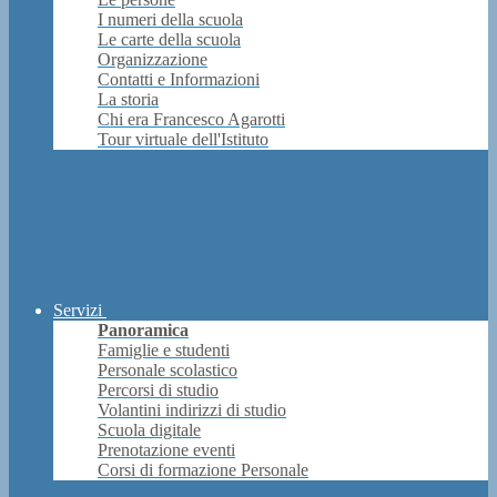
I numeri della scuola
Le carte della scuola
Organizzazione
Contatti e Informazioni
La storia
Chi era Francesco Agarotti
Tour virtuale dell'Istituto
Servizi
Panoramica
Famiglie e studenti
Personale scolastico
Percorsi di studio
Volantini indirizzi di studio
Scuola digitale
Prenotazione eventi
Corsi di formazione Personale