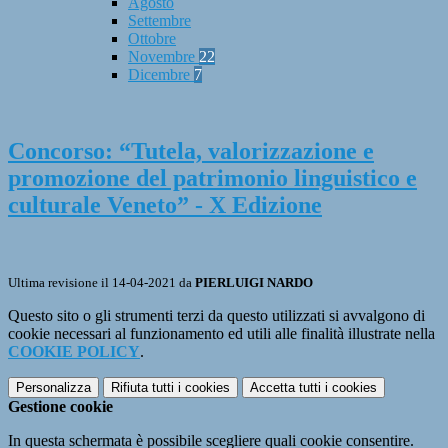
Agosto
Settembre
Ottobre
Novembre
22
Dicembre
7
Concorso: “Tutela, valorizzazione e
promozione del patrimonio linguistico e
culturale Veneto” - X Edizione
Ultima revisione il 14-04-2021 da
PIERLUIGI NARDO
Questo sito o gli strumenti terzi da questo utilizzati si avvalgono di
cookie necessari al funzionamento ed utili alle finalità illustrate nella
COOKIE POLICY
.
Personalizza
Rifiuta tutti
i cookies
Accetta tutti
i cookies
Gestione cookie
In questa schermata è possibile scegliere quali cookie consentire.