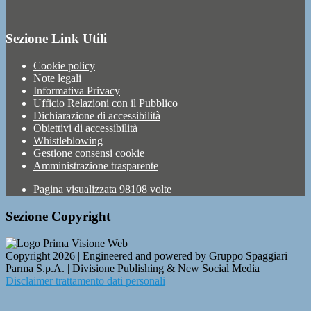
Sezione Link Utili
Cookie policy
Note legali
Informativa Privacy
Ufficio Relazioni con il Pubblico
Dichiarazione di accessibilità
Obiettivi di accessibilità
Whistleblowing
Gestione consensi cookie
Amministrazione trasparente
Pagina visualizzata
98108
volte
Sezione Copyright
Copyright 2026 | Engineered and powered by Gruppo Spaggiari
Parma S.p.A. | Divisione Publishing & New Social Media
Disclaimer trattamento dati personali