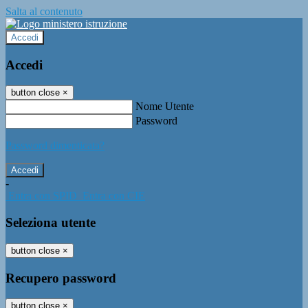
Salta al contenuto
Accedi
Accedi
button close
×
Nome Utente
Password
Password dimenticata?
-
Entra con SPID
Entra con CIE
Seleziona utente
button close
×
Recupero password
button close
×