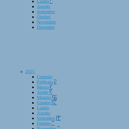
Luglio
4
Agosto
Settembre
Ottobre
Novembre
Dicembre
2025
Gennaio
Febbraio
5
Marzo
3
Aprile
2
Maggio
27
Giugno
29
Luglio
Agosto
Settembre
14
Ottobre
8
Novembre
8