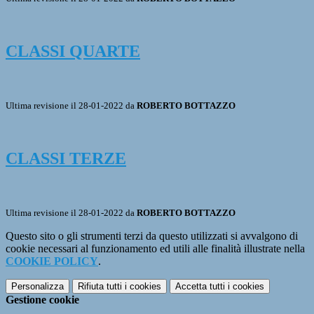
CLASSI QUARTE
Ultima revisione il 28-01-2022 da
ROBERTO BOTTAZZO
CLASSI TERZE
Ultima revisione il 28-01-2022 da
ROBERTO BOTTAZZO
Questo sito o gli strumenti terzi da questo utilizzati si avvalgono di
cookie necessari al funzionamento ed utili alle finalità illustrate nella
COOKIE POLICY
.
Personalizza
Rifiuta tutti
i cookies
Accetta tutti
i cookies
Gestione cookie