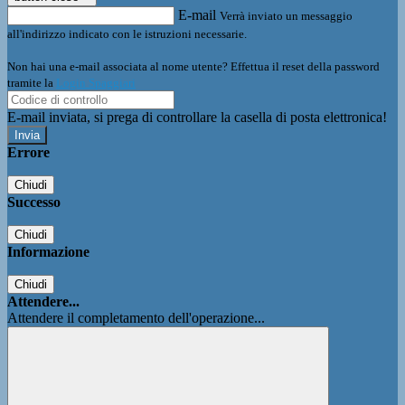
E-mail
Verrà inviato un messaggio
all'indirizzo indicato con le istruzioni necessarie.
Non hai una e-mail associata al nome utente? Effettua il reset della password
tramite la
Login Spaggiari
E-mail inviata, si prega di controllare la casella di posta elettronica!
Errore
Chiudi
Successo
Chiudi
Informazione
Chiudi
Attendere...
Attendere il completamento dell'operazione...