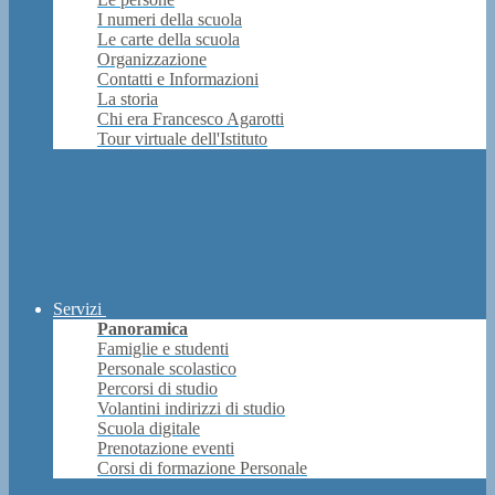
I numeri della scuola
Le carte della scuola
Organizzazione
Contatti e Informazioni
La storia
Chi era Francesco Agarotti
Tour virtuale dell'Istituto
Servizi
Panoramica
Famiglie e studenti
Personale scolastico
Percorsi di studio
Volantini indirizzi di studio
Scuola digitale
Prenotazione eventi
Corsi di formazione Personale