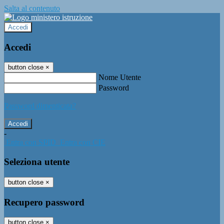
Salta al contenuto
Accedi
Accedi
button close
×
Nome Utente
Password
Password dimenticata?
-
Entra con SPID
Entra con CIE
Seleziona utente
button close
×
Recupero password
button close
×