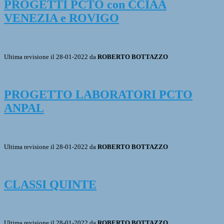
PROGETTI PCTO con CCIAA
VENEZIA e ROVIGO
Ultima revisione il 28-01-2022 da
ROBERTO BOTTAZZO
PROGETTO LABORATORI PCTO
ANPAL
Ultima revisione il 28-01-2022 da
ROBERTO BOTTAZZO
CLASSI QUINTE
Ultima revisione il 28-01-2022 da
ROBERTO BOTTAZZO