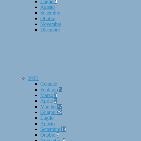
Luglio
4
Agosto
Settembre
Ottobre
Novembre
Dicembre
2025
Gennaio
Febbraio
5
Marzo
3
Aprile
2
Maggio
27
Giugno
29
Luglio
Agosto
Settembre
14
Ottobre
8
Novembre
8