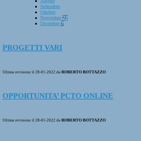
Agosto
Settembre
Ottobre
Novembre
22
Dicembre
7
PROGETTI VARI
Ultima revisione il 28-01-2022 da
ROBERTO BOTTAZZO
OPPORTUNITA’ PCTO ONLINE
Ultima revisione il 28-01-2022 da
ROBERTO BOTTAZZO