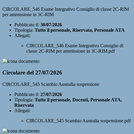
CIRCOLARE_546 Esame Integrativo Consiglio di classe 2C-RIM
per ammissione in 3C-RIM
Pubblicato il:
30/07/2026
Tipologia:
Tutto il personale, Riservata, Personale ATA
Allegati:
CIRCOLARE_546 Esame Integrativo Consiglio di
classe 2C-RIM per ammissione in 3C-RIM.pdf
Circolare del 27/07/2026
CIRCOLARE_545 Scambio Australia sospensione
Pubblicato il:
27/07/2026
Tipologia:
Tutto il personale, Docenti, Personale ATA,
Riservata
Allegati:
CIRCOLARE_545 Scambio Australia sospensione.pdf