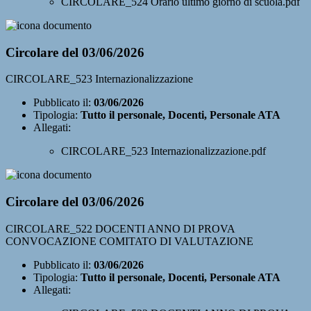
CIRCOLARE_524 Orario ultimo giorno di scuola.pdf
Circolare del 03/06/2026
CIRCOLARE_523 Internazionalizzazione
Pubblicato il:
03/06/2026
Tipologia:
Tutto il personale, Docenti, Personale ATA
Allegati:
CIRCOLARE_523 Internazionalizzazione.pdf
Circolare del 03/06/2026
CIRCOLARE_522 DOCENTI ANNO DI PROVA
CONVOCAZIONE COMITATO DI VALUTAZIONE
Pubblicato il:
03/06/2026
Tipologia:
Tutto il personale, Docenti, Personale ATA
Allegati: