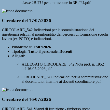
classe 2B-TU per ammissione in 3B-TU.pdf
Circolare del 17/07/2026
CIRCOLARE_542 Indicazioni per la somministrazione dei
questionari relativi al monitoraggio dei percorsi di formazione scuola
lavoro (ex PCTO) e indicazioni.
Pubblicato il:
17/07/2026
Tipologia:
Tutto il personale, Docenti
Allegati:
ALLEGATO CIRCOLARE_542 Nota prot. n. 1952
del 16-07-2026.pdf
CIRCOLARE_542 Indicazioni per la somministrazione
ai docenti tutor interni e ai docenti coordinatore.pdf
Circolare del 16/07/2026
CIRCOLARE_541 Viaggi di istruzione - rimborso spese