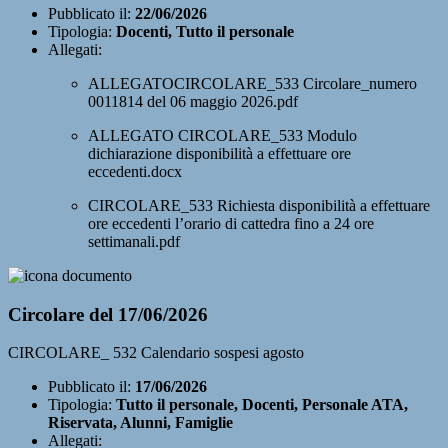
Pubblicato il:
22/06/2026
Tipologia:
Docenti, Tutto il personale
Allegati:
ALLEGATOCIRCOLARE_533 Circolare_numero
0011814 del 06 maggio 2026.pdf
ALLEGATO CIRCOLARE_533 Modulo
dichiarazione disponibilità a effettuare ore
eccedenti.docx
CIRCOLARE_533 Richiesta disponibilità a effettuare
ore eccedenti l’orario di cattedra fino a 24 ore
settimanali.pdf
Circolare del 17/06/2026
CIRCOLARE_ 532 Calendario sospesi agosto
Pubblicato il:
17/06/2026
Tipologia:
Tutto il personale, Docenti, Personale ATA,
Riservata, Alunni, Famiglie
Allegati: