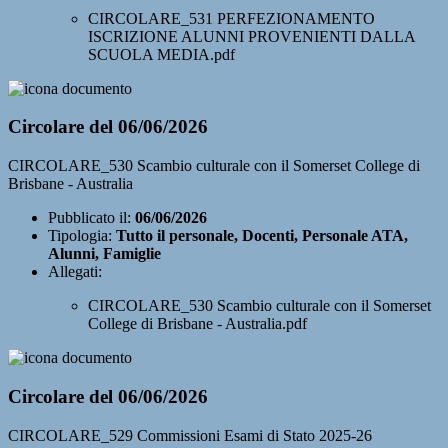
CIRCOLARE_531 PERFEZIONAMENTO
ISCRIZIONE ALUNNI PROVENIENTI DALLA
SCUOLA MEDIA.pdf
Circolare del 06/06/2026
CIRCOLARE_530 Scambio culturale con il Somerset College di
Brisbane - Australia
Pubblicato il:
06/06/2026
Tipologia:
Tutto il personale, Docenti, Personale ATA,
Alunni, Famiglie
Allegati:
CIRCOLARE_530 Scambio culturale con il Somerset
College di Brisbane - Australia.pdf
Circolare del 06/06/2026
CIRCOLARE_529 Commissioni Esami di Stato 2025-26