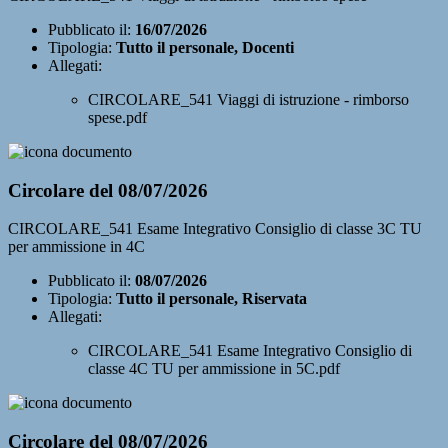
Pubblicato il:
16/07/2026
Tipologia:
Tutto il personale, Docenti
Allegati:
CIRCOLARE_541 Viaggi di istruzione - rimborso
spese.pdf
Circolare del 08/07/2026
CIRCOLARE_541 Esame Integrativo Consiglio di classe 3C TU
per ammissione in 4C
Pubblicato il:
08/07/2026
Tipologia:
Tutto il personale, Riservata
Allegati:
CIRCOLARE_541 Esame Integrativo Consiglio di
classe 4C TU per ammissione in 5C.pdf
Circolare del 08/07/2026