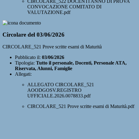
CIRCOLARE_522 DOCENTI ANNO DI PROVA
CONVOCAZIONE COMITATO DI
VALUTAZIONE.pdf
Circolare del 03/06/2026
CIRCOLARE_521 Prove scritte esami di Maturità
Pubblicato il:
03/06/2026
Tipologia:
Tutto il personale, Docenti, Personale ATA,
Riservata, Alunni, Famiglie
Allegati:
ALLEGATO CIRCOLARE_521
AOODGOSV.REGISTRO
UFFICIALE.2026.0078833.pdf
CIRCOLARE_521 Prove scritte esami di Maturità.pdf