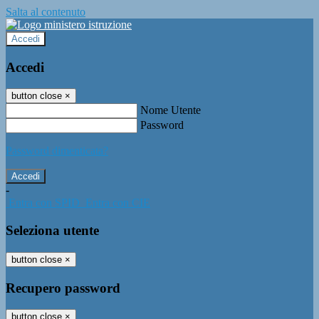
Salta al contenuto
Accedi
Accedi
button close
×
Nome Utente
Password
Password dimenticata?
-
Entra con SPID
Entra con CIE
Seleziona utente
button close
×
Recupero password
button close
×