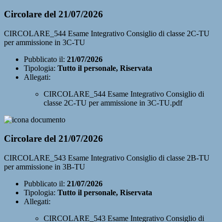
Circolare del 21/07/2026
CIRCOLARE_544 Esame Integrativo Consiglio di classe 2C-TU
per ammissione in 3C-TU
Pubblicato il:
21/07/2026
Tipologia:
Tutto il personale, Riservata
Allegati:
CIRCOLARE_544 Esame Integrativo Consiglio di
classe 2C-TU per ammissione in 3C-TU.pdf
Circolare del 21/07/2026
CIRCOLARE_543 Esame Integrativo Consiglio di classe 2B-TU
per ammissione in 3B-TU
Pubblicato il:
21/07/2026
Tipologia:
Tutto il personale, Riservata
Allegati:
CIRCOLARE_543 Esame Integrativo Consiglio di