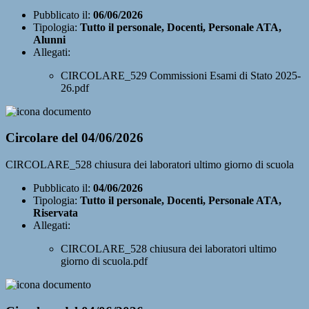
Pubblicato il:
06/06/2026
Tipologia:
Tutto il personale, Docenti, Personale ATA,
Alunni
Allegati:
CIRCOLARE_529 Commissioni Esami di Stato 2025-
26.pdf
Circolare del 04/06/2026
CIRCOLARE_528 chiusura dei laboratori ultimo giorno di scuola
Pubblicato il:
04/06/2026
Tipologia:
Tutto il personale, Docenti, Personale ATA,
Riservata
Allegati:
CIRCOLARE_528 chiusura dei laboratori ultimo
giorno di scuola.pdf