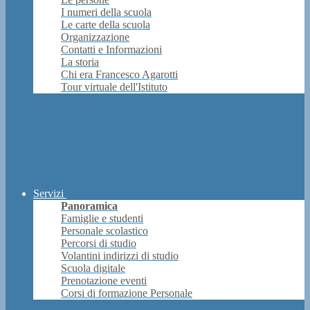
I numeri della scuola
Le carte della scuola
Organizzazione
Contatti e Informazioni
La storia
Chi era Francesco Agarotti
Tour virtuale dell'Istituto
Servizi
Panoramica
Famiglie e studenti
Personale scolastico
Percorsi di studio
Volantini indirizzi di studio
Scuola digitale
Prenotazione eventi
Corsi di formazione Personale