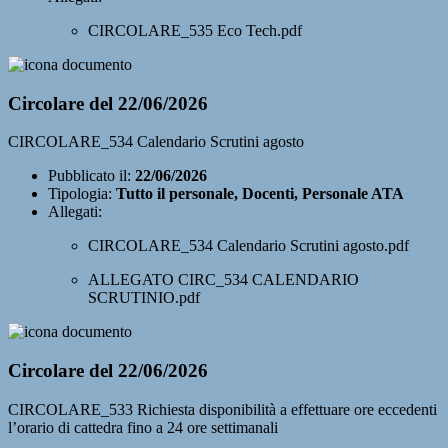
CIRCOLARE_535 Eco Tech.pdf
Circolare del 22/06/2026
CIRCOLARE_534 Calendario Scrutini agosto
Pubblicato il:
22/06/2026
Tipologia:
Tutto il personale, Docenti, Personale ATA
Allegati:
CIRCOLARE_534 Calendario Scrutini agosto.pdf
ALLEGATO CIRC_534 CALENDARIO
SCRUTINIO.pdf
Circolare del 22/06/2026
CIRCOLARE_533 Richiesta disponibilità a effettuare ore eccedenti
l’orario di cattedra fino a 24 ore settimanali