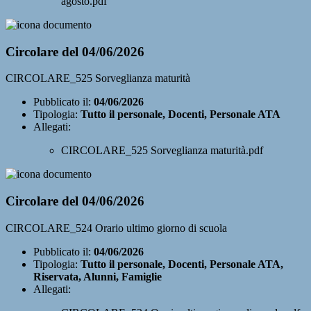
agosto.pdf
Circolare del 04/06/2026
CIRCOLARE_525 Sorveglianza maturità
Pubblicato il:
04/06/2026
Tipologia:
Tutto il personale, Docenti, Personale ATA
Allegati:
CIRCOLARE_525 Sorveglianza maturità.pdf
Circolare del 04/06/2026
CIRCOLARE_524 Orario ultimo giorno di scuola
Pubblicato il:
04/06/2026
Tipologia:
Tutto il personale, Docenti, Personale ATA,
Riservata, Alunni, Famiglie
Allegati: