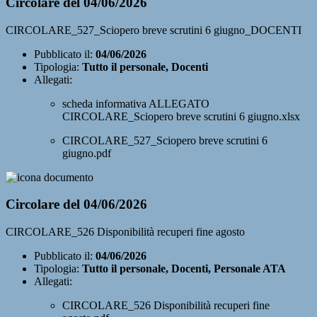
Circolare del 04/06/2026
CIRCOLARE_527_Sciopero breve scrutini 6 giugno_DOCENTI
Pubblicato il:
04/06/2026
Tipologia:
Tutto il personale, Docenti
Allegati:
scheda informativa ALLEGATO
CIRCOLARE_Sciopero breve scrutini 6 giugno.xlsx
CIRCOLARE_527_Sciopero breve scrutini 6
giugno.pdf
Circolare del 04/06/2026
CIRCOLARE_526 Disponibilità recuperi fine agosto
Pubblicato il:
04/06/2026
Tipologia:
Tutto il personale, Docenti, Personale ATA
Allegati:
CIRCOLARE_526 Disponibilità recuperi fine