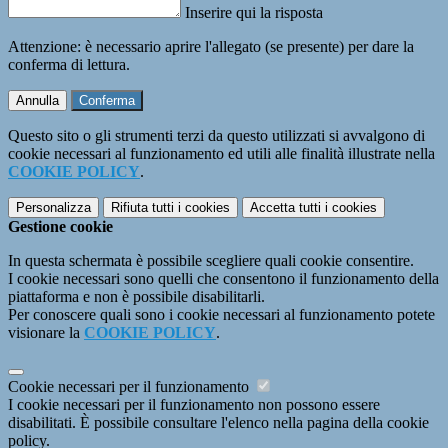
Inserire qui la risposta
Attenzione: è necessario aprire l'allegato (se presente) per dare la
conferma di lettura.
Annulla
Conferma
Questo sito o gli strumenti terzi da questo utilizzati si avvalgono di
cookie necessari al funzionamento ed utili alle finalità illustrate nella
COOKIE POLICY
.
Personalizza
Rifiuta tutti
i cookies
Accetta tutti
i cookies
Gestione cookie
In questa schermata è possibile scegliere quali cookie consentire.
I cookie necessari sono quelli che consentono il funzionamento della
piattaforma e non è possibile disabilitarli.
Per conoscere quali sono i cookie necessari al funzionamento potete
visionare la
COOKIE POLICY
.
Cookie necessari per il funzionamento
I cookie necessari per il funzionamento non possono essere
disabilitati. È possibile consultare l'elenco nella pagina della cookie
policy.