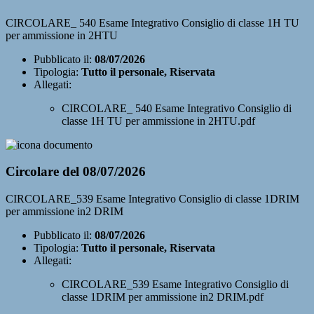
CIRCOLARE_ 540 Esame Integrativo Consiglio di classe 1H TU
per ammissione in 2HTU
Pubblicato il:
08/07/2026
Tipologia:
Tutto il personale, Riservata
Allegati:
CIRCOLARE_ 540 Esame Integrativo Consiglio di
classe 1H TU per ammissione in 2HTU.pdf
Circolare del 08/07/2026
CIRCOLARE_539 Esame Integrativo Consiglio di classe 1DRIM
per ammissione in2 DRIM
Pubblicato il:
08/07/2026
Tipologia:
Tutto il personale, Riservata
Allegati:
CIRCOLARE_539 Esame Integrativo Consiglio di
classe 1DRIM per ammissione in2 DRIM.pdf