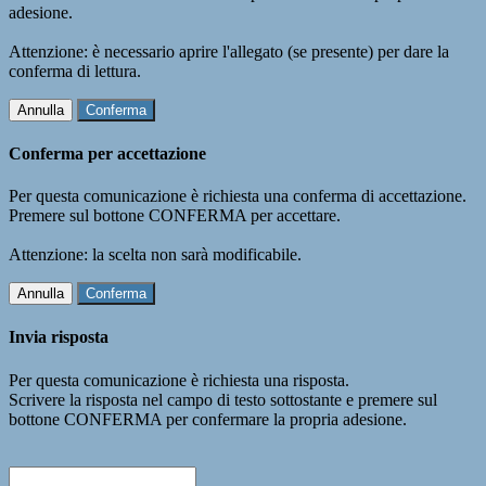
adesione.
Attenzione: è necessario aprire l'allegato (se presente) per dare la
conferma di lettura.
Annulla
Conferma
Conferma per accettazione
Per questa comunicazione è richiesta una conferma di accettazione.
Premere sul bottone CONFERMA per accettare.
Attenzione: la scelta non sarà modificabile.
Annulla
Conferma
Invia risposta
Per questa comunicazione è richiesta una risposta.
Scrivere la risposta nel campo di testo sottostante e premere sul
bottone CONFERMA per confermare la propria adesione.