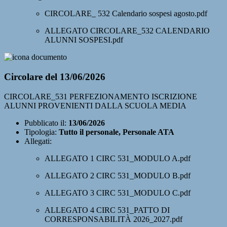
CIRCOLARE_ 532 Calendario sospesi agosto.pdf
ALLEGATO CIRCOLARE_532 CALENDARIO
ALUNNI SOSPESI.pdf
Circolare del 13/06/2026
CIRCOLARE_531 PERFEZIONAMENTO ISCRIZIONE
ALUNNI PROVENIENTI DALLA SCUOLA MEDIA
Pubblicato il:
13/06/2026
Tipologia:
Tutto il personale, Personale ATA
Allegati:
ALLEGATO 1 CIRC 531_MODULO A.pdf
ALLEGATO 2 CIRC 531_MODULO B.pdf
ALLEGATO 3 CIRC 531_MODULO C.pdf
ALLEGATO 4 CIRC 531_PATTO DI
CORRESPONSABILITÀ 2026_2027.pdf