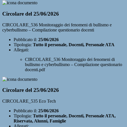
Circolare del 25/06/2026
CIRCOLARE_536 Monitoraggio dei fenomeni di bullismo e
cyberbullismo – Compilazione questionario docenti
Pubblicato il:
25/06/2026
Tipologia:
Tutto il personale, Docenti, Personale ATA
Allegati:
CIRCOLARE_536 Monitoraggio dei fenomeni di
bullismo e cyberbullismo – Compilazione questionario
docenti.pdf
Circolare del 25/06/2026
CIRCOLARE_535 Eco Tech
Pubblicato il:
25/06/2026
Tipologia:
Tutto il personale, Docenti, Personale ATA,
Riservata, Alunni, Famiglie
Allegati: