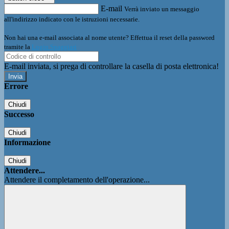
E-mail
Verrà inviato un messaggio
all'indirizzo indicato con le istruzioni necessarie.
Non hai una e-mail associata al nome utente? Effettua il reset della password
tramite la
Login Spaggiari
E-mail inviata, si prega di controllare la casella di posta elettronica!
Errore
Chiudi
Successo
Chiudi
Informazione
Chiudi
Attendere...
Attendere il completamento dell'operazione...