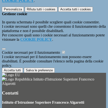
COOKIE POLICY
.
Personalizza
Rifiuta tutti
i cookies
Accetta tutti
i cookies
Gestione cookie
In questa schermata è possibile scegliere quali cookie consentire.
I cookie necessari sono quelli che consentono il funzionamento della
piattaforma e non è possibile disabilitarli.
Per conoscere quali sono i cookie necessari al funzionamento potete
visionare la
COOKIE POLICY
.
Cookie necessari per il funzionamento
I cookie necessari per il funzionamento non possono essere
disabilitati. È possibile consultare l'elenco nella pagina della cookie
policy.
Accetta tutti
Salva le preferenze
Istituto d'Istruzione Superiore Francesco
Algarotti
Contatti
Istituto d'Istruzione Superiore Francesco Algarotti