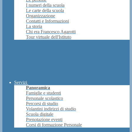
I numeri della scuola
Le carte della scuola
Organizzazione
Contatti e Informazioni
La storia
Chi era Francesco Agarotti
Tour virtuale dell'Istituto
Servizi
Panoramica
Famiglie e studenti
Personale scolastico
Percorsi di studio
Volantini indirizzi di studio
Scuola digitale
Prenotazione eventi
Corsi di formazione Personale