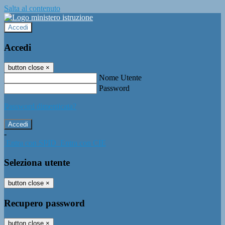
Salta al contenuto
Accedi
Accedi
button close
×
Nome Utente
Password
Password dimenticata?
-
Entra con SPID
Entra con CIE
Seleziona utente
button close
×
Recupero password
button close
×