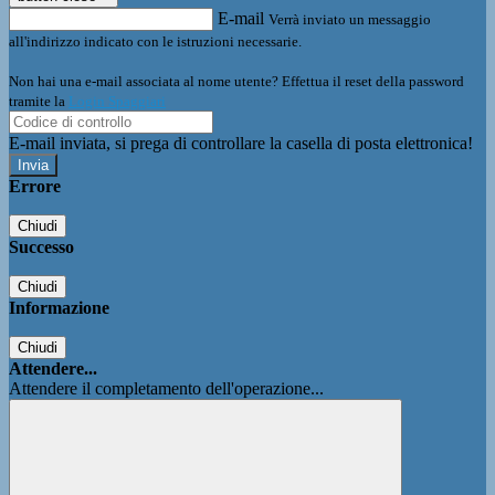
E-mail
Verrà inviato un messaggio
all'indirizzo indicato con le istruzioni necessarie.
Non hai una e-mail associata al nome utente? Effettua il reset della password
tramite la
Login Spaggiari
E-mail inviata, si prega di controllare la casella di posta elettronica!
Errore
Chiudi
Successo
Chiudi
Informazione
Chiudi
Attendere...
Attendere il completamento dell'operazione...