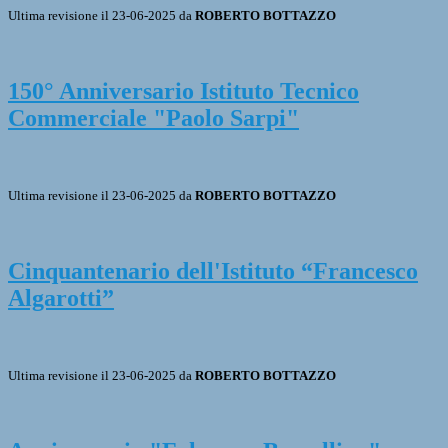
Ultima revisione il 23-06-2025 da
ROBERTO BOTTAZZO
150° Anniversario Istituto Tecnico
Commerciale "Paolo Sarpi"
Ultima revisione il 23-06-2025 da
ROBERTO BOTTAZZO
Cinquantenario dell'Istituto “Francesco
Algarotti”
Ultima revisione il 23-06-2025 da
ROBERTO BOTTAZZO