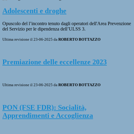
Adolescenti e droghe
Opuscolo del l’incontro tenuto dagli operatori dell'Area Prevenzione
del Servizio per le dipendenza dell’ULSS 3.
Ultima revisione il 23-06-2025 da
ROBERTO BOTTAZZO
Premiazione delle eccellenze 2023
Ultima revisione il 23-06-2025 da
ROBERTO BOTTAZZO
PON (FSE FDR): Socialità,
Apprendimenti e Accoglienza