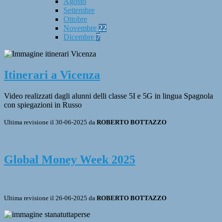
Agosto
Settembre
Ottobre
Novembre
22
Dicembre
7
Itinerari a Vicenza
Video realizzati dagli alunni delli classe 5I e 5G in lingua Spagnola
con spiegazioni in Russo
Ultima revisione il 30-06-2025 da
ROBERTO BOTTAZZO
Global Money Week 2025
Ultima revisione il 26-06-2025 da
ROBERTO BOTTAZZO