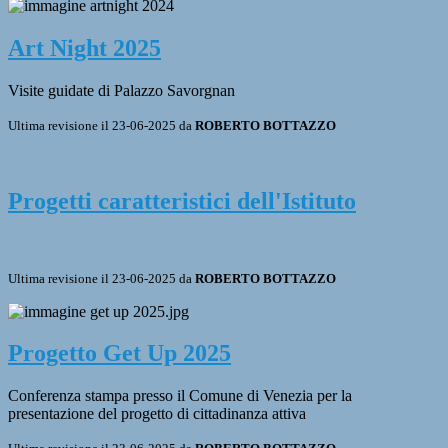
Art Night 2025
Visite guidate di Palazzo Savorgnan
Ultima revisione il 23-06-2025 da
ROBERTO BOTTAZZO
Progetti caratteristici dell'Istituto
Ultima revisione il 23-06-2025 da
ROBERTO BOTTAZZO
Progetto Get Up 2025
Conferenza stampa presso il Comune di Venezia per la
presentazione del progetto di cittadinanza attiva