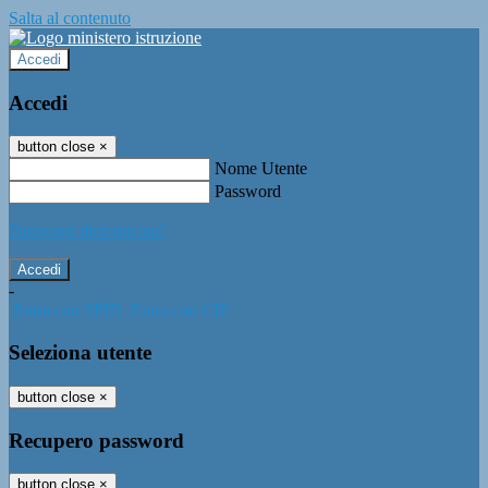
Salta al contenuto
Accedi
Accedi
button close
×
Nome Utente
Password
Password dimenticata?
-
Entra con SPID
Entra con CIE
Seleziona utente
button close
×
Recupero password
button close
×