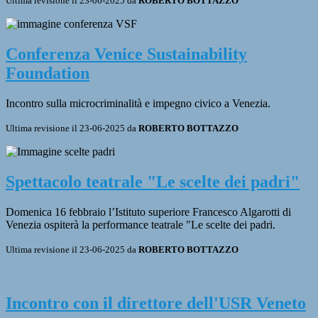
Ultima revisione il 23-06-2025 da
ROBERTO BOTTAZZO
Conferenza Venice Sustainability
Foundation
Incontro sulla microcriminalità e impegno civico a Venezia.
Ultima revisione il 23-06-2025 da
ROBERTO BOTTAZZO
Spettacolo teatrale "Le scelte dei padri"
Domenica 16 febbraio l’Istituto superiore Francesco Algarotti di
Venezia ospiterà la performance teatrale "Le scelte dei padri.
Ultima revisione il 23-06-2025 da
ROBERTO BOTTAZZO
Incontro con il direttore dell'USR Veneto