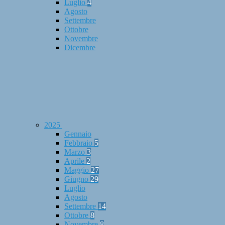
Luglio
4
Agosto
Settembre
Ottobre
Novembre
Dicembre
2025
Gennaio
Febbraio
5
Marzo
3
Aprile
2
Maggio
27
Giugno
29
Luglio
Agosto
Settembre
14
Ottobre
8
Novembre
8