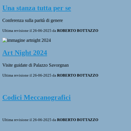
Una stanza tutta per se
Conferenza sulla parità di genere
Ultima revisione il 26-06-2025 da
ROBERTO BOTTAZZO
Art Night 2024
Visite guidate di Palazzo Savorgnan
Ultima revisione il 26-06-2025 da
ROBERTO BOTTAZZO
Codici Meccanografici
Ultima revisione il 26-06-2025 da
ROBERTO BOTTAZZO