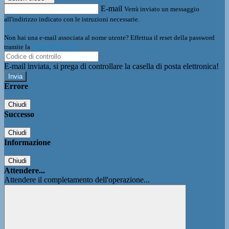
E-mail
Verrà inviato un messaggio
all'indirizzo indicato con le istruzioni necessarie.
Non hai una e-mail associata al nome utente? Effettua il reset della password
tramite la
Login Spaggiari
E-mail inviata, si prega di controllare la casella di posta elettronica!
Errore
Chiudi
Successo
Chiudi
Informazione
Chiudi
Attendere...
Attendere il completamento dell'operazione...