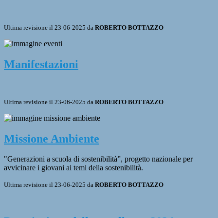
Ultima revisione il 23-06-2025 da
ROBERTO BOTTAZZO
Manifestazioni
Ultima revisione il 23-06-2025 da
ROBERTO BOTTAZZO
Missione Ambiente
"Generazioni a scuola di sostenibilità”, progetto nazionale per
avvicinare i giovani ai temi della sostenibilità.
Ultima revisione il 23-06-2025 da
ROBERTO BOTTAZZO