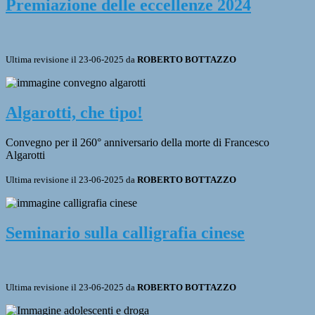
Premiazione delle eccellenze 2024
Ultima revisione il 23-06-2025 da
ROBERTO BOTTAZZO
Algarotti, che tipo!
Convegno per il 260° anniversario della morte di Francesco
Algarotti
Ultima revisione il 23-06-2025 da
ROBERTO BOTTAZZO
Seminario sulla calligrafia cinese
Ultima revisione il 23-06-2025 da
ROBERTO BOTTAZZO