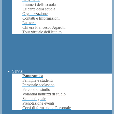
I numeri della scuola
Le carte della scuola
Organizzazione
Contatti e Informazioni
La storia
Chi era Francesco Agarotti
Tour virtuale dell'Istituto
Servizi
Panoramica
Famiglie e studenti
Personale scolastico
Percorsi di studio
Volantini indirizzi di studio
Scuola digitale
Prenotazione eventi
Corsi di formazione Personale