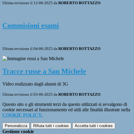
Ultima revisione il 12-06-2025 da
ROBERTO BOTTAZZO
Commisioni esami
Ultima revisione il 04-06-2025 da
ROBERTO BOTTAZZO
Tracce russe a San Michele
Video realizzato dagli alunni di 3G
Ultima revisione il 03-06-2025 da
ROBERTO BOTTAZZO
Questo sito o gli strumenti terzi da questo utilizzati si avvalgono di
cookie necessari al funzionamento ed utili alle finalità illustrate nella
COOKIE POLICY
.
Personalizza
Rifiuta tutti
i cookies
Accetta tutti
i cookies
Gestione cookie