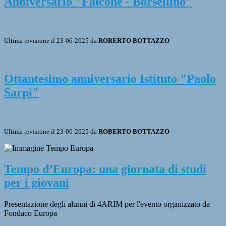
Anniversario "Falcone - Borsellino"
Ultima revisione il 23-06-2025 da
ROBERTO BOTTAZZO
Ottantesimo anniversario Istituto "Paolo
Sarpi"
Ultima revisione il 23-06-2025 da
ROBERTO BOTTAZZO
Tempo d’Europa: una giornata di studi
per i giovani
Presentazione degli alunni di 4ARIM per l'evento organizzato da
Fondaco Europa