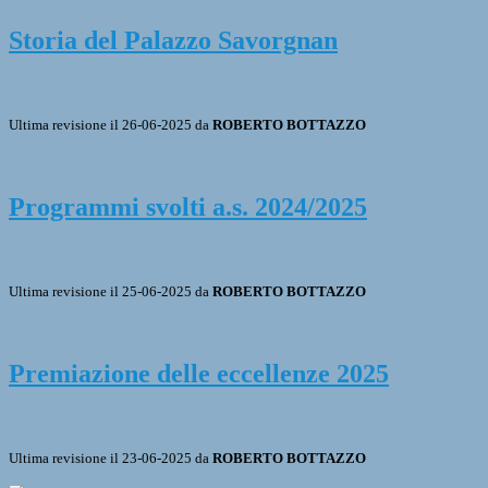
Storia del Palazzo Savorgnan
Ultima revisione il 26-06-2025 da
ROBERTO BOTTAZZO
Programmi svolti a.s. 2024/2025
Ultima revisione il 25-06-2025 da
ROBERTO BOTTAZZO
Premiazione delle eccellenze 2025
Ultima revisione il 23-06-2025 da
ROBERTO BOTTAZZO