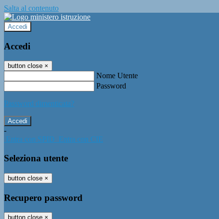
Salta al contenuto
Accedi
Accedi
button close
×
Nome Utente
Password
Password dimenticata?
-
Entra con SPID
Entra con CIE
Seleziona utente
button close
×
Recupero password
button close
×