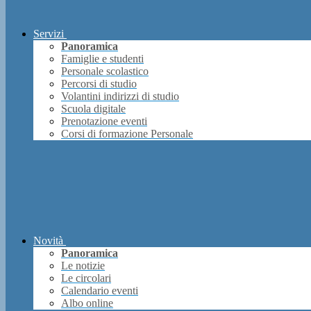
Servizi
Panoramica
Famiglie e studenti
Personale scolastico
Percorsi di studio
Volantini indirizzi di studio
Scuola digitale
Prenotazione eventi
Corsi di formazione Personale
Novità
Panoramica
Le notizie
Le circolari
Calendario eventi
Albo online