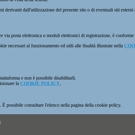
derivanti dall'utilizzazione del presente sito o di eventuali siti esterni 
e via posta elettronica o moduli elettronici di registrazione, è conforme
kie necessari al funzionamento ed utili alle finalità illustrate nella
COO
attaforma e non è possibile disabilitarli.
isionare la
COOKIE POLICY
.
 È possibile consultare l'elenco nella pagina della cookie policy.
i