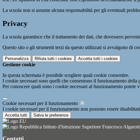
La scuola non si assume alcuna responsabilità per gli eventuali problemi 
Privacy
La scuola garantisce che il trattamento dei dati, che dovessero pervenir
Questo sito o gli strumenti terzi da questo utilizzati si avvalgono di coo
Personalizza
Rifiuta tutti
i cookies
Accetta tutti
i cookies
Gestione cookie
In questa schermata è possibile scegliere quali cookie consentire.
I cookie necessari sono quelli che consentono il funzionamento della pi
Per conoscere quali sono i cookie necessari al funzionamento potete v
Cookie necessari per il funzionamento
I cookie necessari per il funzionamento non possono essere disabilitati.
Accetta tutti
Salva le preferenze
Istituto d'Istruzione Superiore Francesco Algarott
Contatti