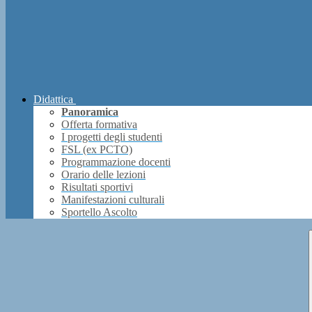
Didattica
Panoramica
Offerta formativa
I progetti degli studenti
FSL (ex PCTO)
Programmazione docenti
Orario delle lezioni
Risultati sportivi
Manifestazioni culturali
Sportello Ascolto