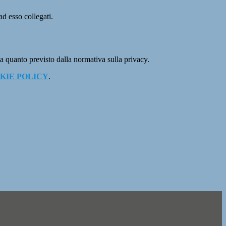
ad esso collegati.
 a quanto previsto dalla normativa sulla privacy.
KIE POLICY
.