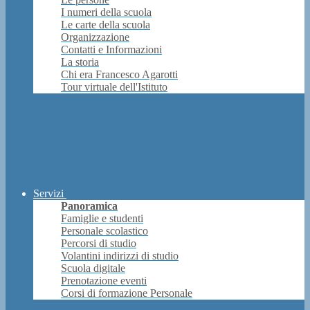
I numeri della scuola
Le carte della scuola
Organizzazione
Contatti e Informazioni
La storia
Chi era Francesco Agarotti
Tour virtuale dell'Istituto
Servizi
Panoramica
Famiglie e studenti
Personale scolastico
Percorsi di studio
Volantini indirizzi di studio
Scuola digitale
Prenotazione eventi
Corsi di formazione Personale