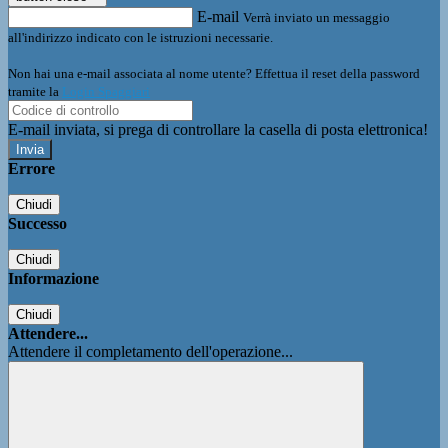
E-mail
Verrà inviato un messaggio
all'indirizzo indicato con le istruzioni necessarie.
Non hai una e-mail associata al nome utente? Effettua il reset della password
tramite la
Login Spaggiari
E-mail inviata, si prega di controllare la casella di posta elettronica!
Errore
Chiudi
Successo
Chiudi
Informazione
Chiudi
Attendere...
Attendere il completamento dell'operazione...