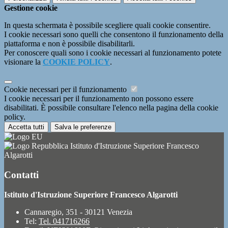
Gestione cookie
In questa schermata è possibile scegliere quali cookie consentire.
I cookie necessari sono quelli che consentono il funzionamento della
piattaforma e non è possibile disabilitarli.
Per conoscere quali sono i cookie necessari al funzionamento potete
visionare la
COOKIE POLICY
.
Cookie necessari per il funzionamento
I cookie necessari per il funzionamento non possono essere
disabilitati. È possibile consultare l'elenco nella pagina della cookie
policy.
Accetta tutti
Salva le preferenze
Istituto d'Istruzione Superiore Francesco
Algarotti
Contatti
Istituto d'Istruzione Superiore Francesco Algarotti
Cannaregio, 351 - 30121 Venezia
Tel:
Tel. 041716266