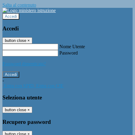
Salta al contenuto
Accedi
Accedi
button close
×
Nome Utente
Password
Password dimenticata?
-
Entra con SPID
Entra con CIE
Seleziona utente
button close
×
Recupero password
button close
×