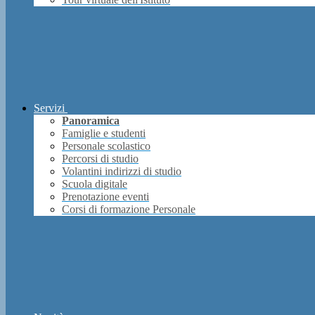
Servizi
Panoramica
Famiglie e studenti
Personale scolastico
Percorsi di studio
Volantini indirizzi di studio
Scuola digitale
Prenotazione eventi
Corsi di formazione Personale