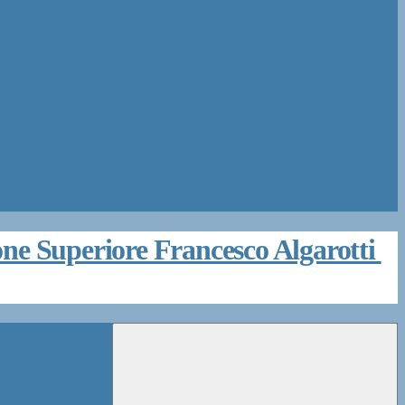
zione Superiore Francesco Algarotti