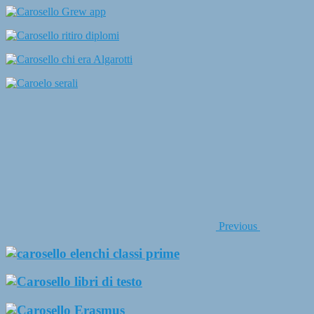
Previous