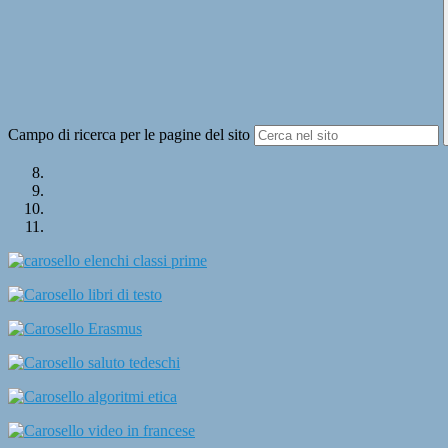
Campo di ricerca per le pagine del sito