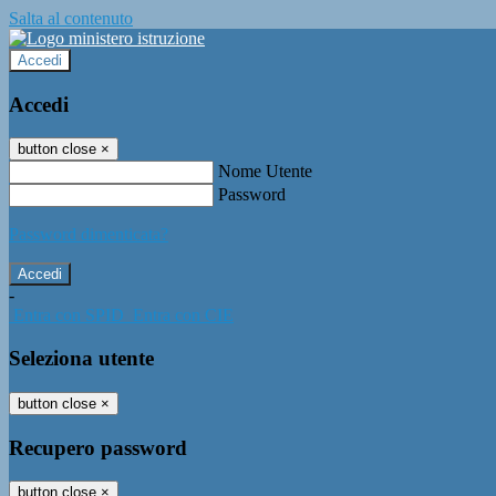
Salta al contenuto
Accedi
Accedi
button close
×
Nome Utente
Password
Password dimenticata?
-
Entra con SPID
Entra con CIE
Seleziona utente
button close
×
Recupero password
button close
×