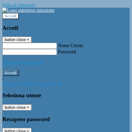
Salta al contenuto
Accedi
Accedi
button close
×
Nome Utente
Password
Password dimenticata?
-
Entra con SPID
Entra con CIE
Seleziona utente
button close
×
Recupero password
button close
×