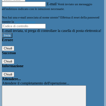
E-mail
Verrà inviato un messaggio
all'indirizzo indicato con le istruzioni necessarie.
Non hai una e-mail associata al nome utente? Effettua il reset della password
tramite la
Login Spaggiari
E-mail inviata, si prega di controllare la casella di posta elettronica!
Errore
Chiudi
Successo
Chiudi
Informazione
Chiudi
Attendere...
Attendere il completamento dell'operazione...