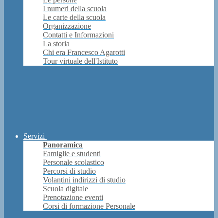
I numeri della scuola
Le carte della scuola
Organizzazione
Contatti e Informazioni
La storia
Chi era Francesco Agarotti
Tour virtuale dell'Istituto
Servizi
Panoramica
Famiglie e studenti
Personale scolastico
Percorsi di studio
Volantini indirizzi di studio
Scuola digitale
Prenotazione eventi
Corsi di formazione Personale