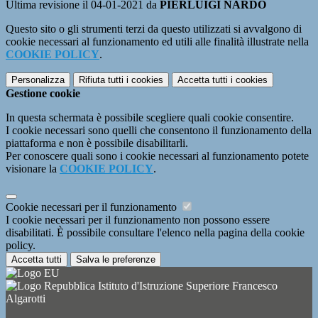
Ultima revisione il 04-01-2021 da
PIERLUIGI NARDO
Questo sito o gli strumenti terzi da questo utilizzati si avvalgono di
cookie necessari al funzionamento ed utili alle finalità illustrate nella
COOKIE POLICY
.
Personalizza
Rifiuta tutti
i cookies
Accetta tutti
i cookies
Gestione cookie
In questa schermata è possibile scegliere quali cookie consentire.
I cookie necessari sono quelli che consentono il funzionamento della
piattaforma e non è possibile disabilitarli.
Per conoscere quali sono i cookie necessari al funzionamento potete
visionare la
COOKIE POLICY
.
Cookie necessari per il funzionamento
I cookie necessari per il funzionamento non possono essere
disabilitati. È possibile consultare l'elenco nella pagina della cookie
policy.
Accetta tutti
Salva le preferenze
Istituto d'Istruzione Superiore Francesco
Algarotti