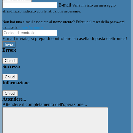
E-mail
Verrà inviato un messaggio
all'indirizzo indicato con le istruzioni necessarie.
Non hai una e-mail associata al nome utente? Effettua il reset della password
tramite la
Login Spaggiari
E-mail inviata, si prega di controllare la casella di posta elettronica!
Errore
Chiudi
Successo
Chiudi
Informazione
Chiudi
Attendere...
Attendere il completamento dell'operazione...