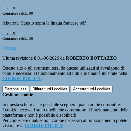
File PDF
Contatore click: 60
Algarotti_Saggio sopra la lingua francese.pdf
File PDF
Contatore click: 56
Notizie
Ultima revisione il 01-06-2026 da
ROBERTO BOTTAZZO
Questo sito o gli strumenti terzi da questo utilizzati si avvalgono di
cookie necessari al funzionamento ed utili alle finalità illustrate nella
COOKIE POLICY
.
Personalizza
Rifiuta tutti
i cookies
Accetta tutti
i cookies
Gestione cookie
In questa schermata è possibile scegliere quali cookie consentire.
I cookie necessari sono quelli che consentono il funzionamento della
piattaforma e non è possibile disabilitarli.
Per conoscere quali sono i cookie necessari al funzionamento potete
visionare la
COOKIE POLICY
.