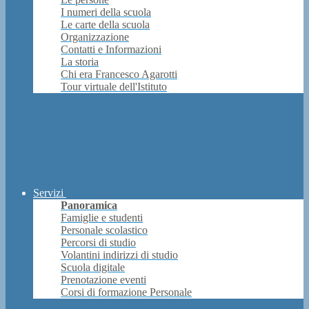
I numeri della scuola
Le carte della scuola
Organizzazione
Contatti e Informazioni
La storia
Chi era Francesco Agarotti
Tour virtuale dell'Istituto
Servizi
Panoramica
Famiglie e studenti
Personale scolastico
Percorsi di studio
Volantini indirizzi di studio
Scuola digitale
Prenotazione eventi
Corsi di formazione Personale