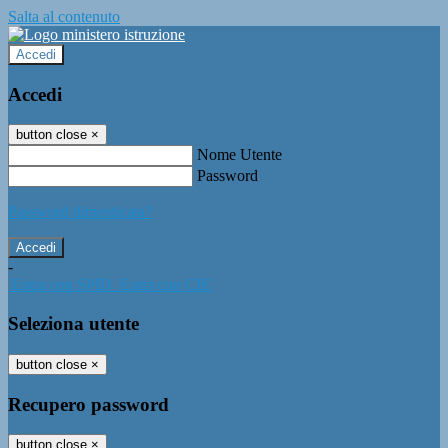
Salta al contenuto
Accedi
Accedi
button close
×
Nome Utente
Password
Password dimenticata?
-
Entra con SPID
Entra con CIE
Seleziona utente
button close
×
Recupero password
button close
×