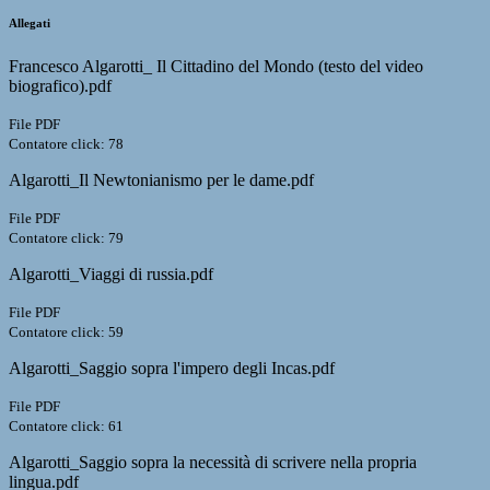
Allegati
Francesco Algarotti_ Il Cittadino del Mondo (testo del video
biografico).pdf
File PDF
Contatore click: 78
Algarotti_Il Newtonianismo per le dame.pdf
File PDF
Contatore click: 79
Algarotti_Viaggi di russia.pdf
File PDF
Contatore click: 59
Algarotti_Saggio sopra l'impero degli Incas.pdf
File PDF
Contatore click: 61
Algarotti_Saggio sopra la necessità di scrivere nella propria
lingua.pdf