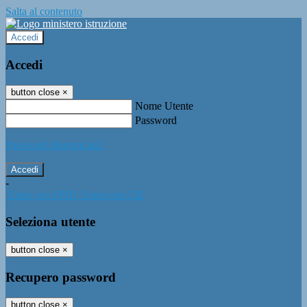
Salta al contenuto
Accedi
Accedi
button close
×
Nome Utente
Password
Password dimenticata?
-
Entra con SPID
Entra con CIE
Seleziona utente
button close
×
Recupero password
button close
×