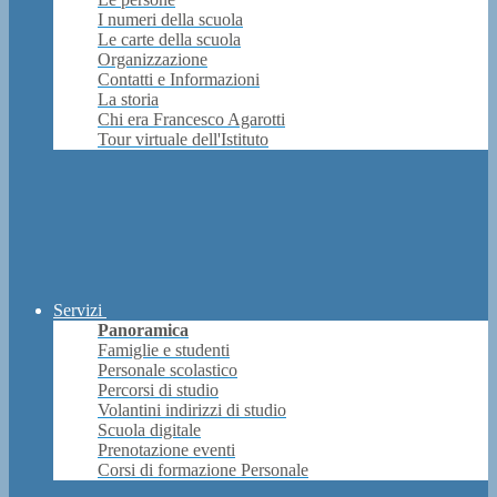
I numeri della scuola
Le carte della scuola
Organizzazione
Contatti e Informazioni
La storia
Chi era Francesco Agarotti
Tour virtuale dell'Istituto
Servizi
Panoramica
Famiglie e studenti
Personale scolastico
Percorsi di studio
Volantini indirizzi di studio
Scuola digitale
Prenotazione eventi
Corsi di formazione Personale