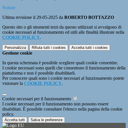
Notizie
Ultima revisione il 29-05-2025 da
ROBERTO BOTTAZZO
Questo sito o gli strumenti terzi da questo utilizzati si avvalgono di
cookie necessari al funzionamento ed utili alle finalità illustrate nella
COOKIE POLICY
.
Personalizza
Rifiuta tutti
i cookies
Accetta tutti
i cookies
Gestione cookie
In questa schermata è possibile scegliere quali cookie consentire.
I cookie necessari sono quelli che consentono il funzionamento della
piattaforma e non è possibile disabilitarli.
Per conoscere quali sono i cookie necessari al funzionamento potete
visionare la
COOKIE POLICY
.
Cookie necessari per il funzionamento
I cookie necessari per il funzionamento non possono essere
disabilitati. È possibile consultare l'elenco nella pagina della cookie
policy.
Accetta tutti
Salva le preferenze