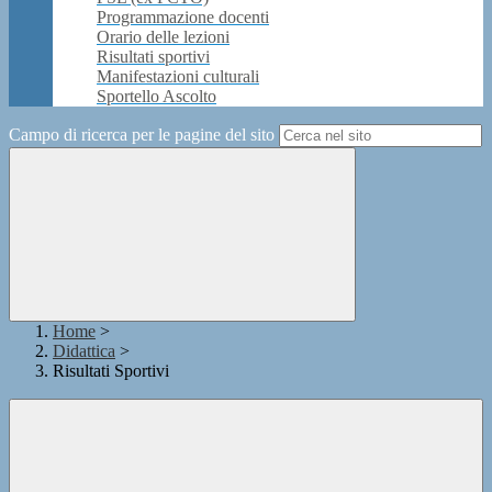
Programmazione docenti
Orario delle lezioni
Risultati sportivi
Manifestazioni culturali
Sportello Ascolto
Campo di ricerca per le pagine del sito
Home
>
Didattica
>
Risultati Sportivi