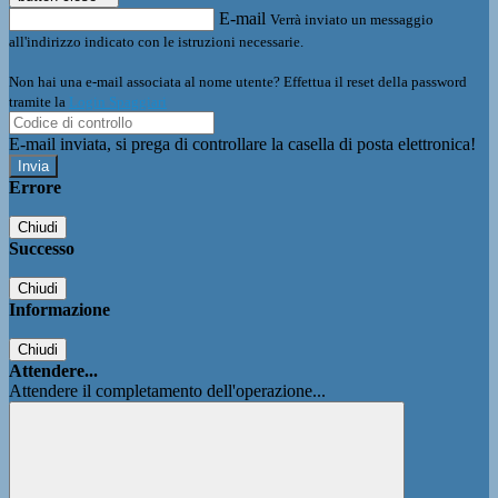
E-mail
Verrà inviato un messaggio
all'indirizzo indicato con le istruzioni necessarie.
Non hai una e-mail associata al nome utente? Effettua il reset della password
tramite la
Login Spaggiari
E-mail inviata, si prega di controllare la casella di posta elettronica!
Errore
Chiudi
Successo
Chiudi
Informazione
Chiudi
Attendere...
Attendere il completamento dell'operazione...