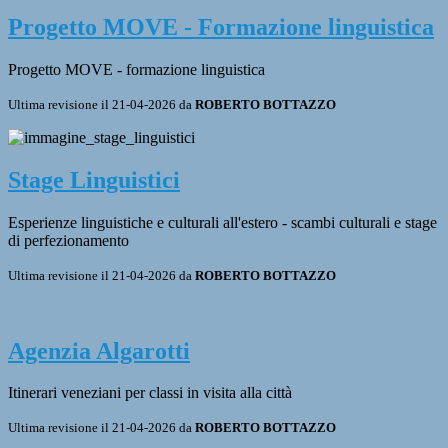
Progetto MOVE - Formazione linguistica
Progetto MOVE - formazione linguistica
Ultima revisione il 21-04-2026 da
ROBERTO BOTTAZZO
Stage Linguistici
Esperienze linguistiche e culturali all'estero - scambi culturali e stage
di perfezionamento
Ultima revisione il 21-04-2026 da
ROBERTO BOTTAZZO
Agenzia Algarotti
Itinerari veneziani per classi in visita alla città
Ultima revisione il 21-04-2026 da
ROBERTO BOTTAZZO