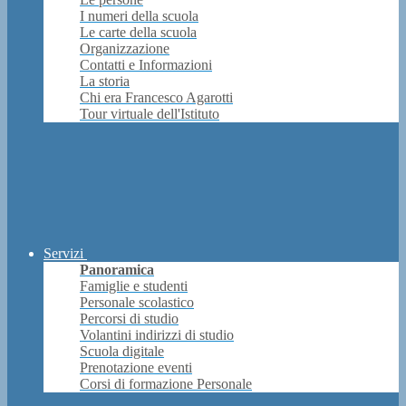
I numeri della scuola
Le carte della scuola
Organizzazione
Contatti e Informazioni
La storia
Chi era Francesco Agarotti
Tour virtuale dell'Istituto
Servizi
Panoramica
Famiglie e studenti
Personale scolastico
Percorsi di studio
Volantini indirizzi di studio
Scuola digitale
Prenotazione eventi
Corsi di formazione Personale