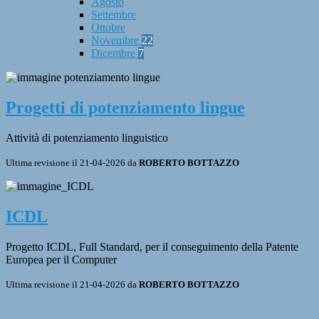
Agosto
Settembre
Ottobre
Novembre
22
Dicembre
7
Progetti di potenziamento lingue
Attività di potenziamento linguistico
Ultima revisione il 21-04-2026 da
ROBERTO BOTTAZZO
ICDL
Progetto ICDL, Full Standard, per il conseguimento della Patente
Europea per il Computer
Ultima revisione il 21-04-2026 da
ROBERTO BOTTAZZO