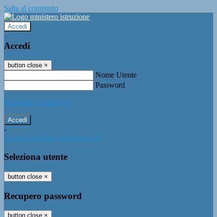
Salta al contenuto
Accedi
Accedi
button close
×
Nome Utente
Password
Password dimenticata?
-
Entra con SPID
Entra con CIE
Seleziona utente
button close
×
Recupero password
button close
×