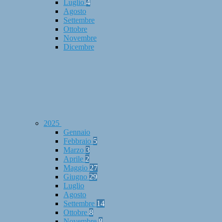
Luglio
4
Agosto
Settembre
Ottobre
Novembre
Dicembre
2025
Gennaio
Febbraio
5
Marzo
3
Aprile
2
Maggio
27
Giugno
29
Luglio
Agosto
Settembre
14
Ottobre
8
Novembre
8