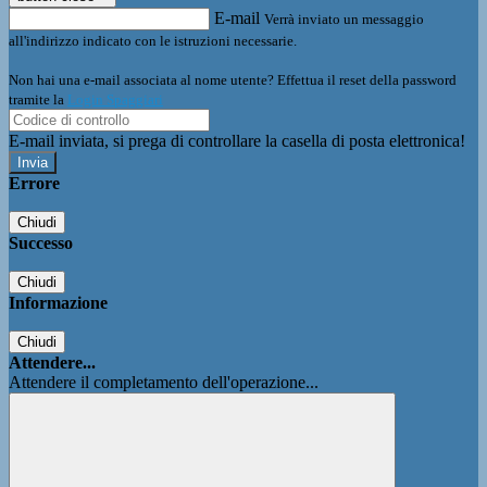
E-mail
Verrà inviato un messaggio
all'indirizzo indicato con le istruzioni necessarie.
Non hai una e-mail associata al nome utente? Effettua il reset della password
tramite la
Login Spaggiari
E-mail inviata, si prega di controllare la casella di posta elettronica!
Errore
Chiudi
Successo
Chiudi
Informazione
Chiudi
Attendere...
Attendere il completamento dell'operazione...