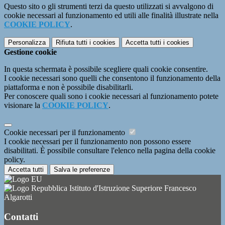
Questo sito o gli strumenti terzi da questo utilizzati si avvalgono di
cookie necessari al funzionamento ed utili alle finalità illustrate nella
COOKIE POLICY
.
Personalizza
Rifiuta tutti
i cookies
Accetta tutti
i cookies
Gestione cookie
In questa schermata è possibile scegliere quali cookie consentire.
I cookie necessari sono quelli che consentono il funzionamento della
piattaforma e non è possibile disabilitarli.
Per conoscere quali sono i cookie necessari al funzionamento potete
visionare la
COOKIE POLICY
.
Cookie necessari per il funzionamento
I cookie necessari per il funzionamento non possono essere
disabilitati. È possibile consultare l'elenco nella pagina della cookie
policy.
Accetta tutti
Salva le preferenze
Istituto d'Istruzione Superiore Francesco
Algarotti
Contatti