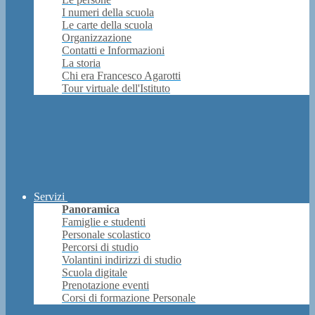
I numeri della scuola
Le carte della scuola
Organizzazione
Contatti e Informazioni
La storia
Chi era Francesco Agarotti
Tour virtuale dell'Istituto
Servizi
Panoramica
Famiglie e studenti
Personale scolastico
Percorsi di studio
Volantini indirizzi di studio
Scuola digitale
Prenotazione eventi
Corsi di formazione Personale