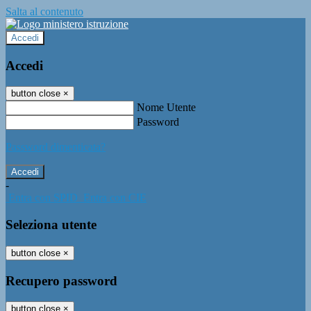
Salta al contenuto
Accedi
Accedi
button close
×
Nome Utente
Password
Password dimenticata?
-
Entra con SPID
Entra con CIE
Seleziona utente
button close
×
Recupero password
button close
×