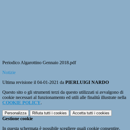
Periodico Algarottino Gennaio 2018.pdf
Notizie
Ultima revisione il 04-01-2021 da
PIERLUIGI NARDO
Questo sito o gli strumenti terzi da questo utilizzati si avvalgono di
cookie necessari al funzionamento ed utili alle finalità illustrate nella
COOKIE POLICY
.
Personalizza
Rifiuta tutti
i cookies
Accetta tutti
i cookies
Gestione cookie
In questa schermata è possibile scegliere quali cookie consentire.