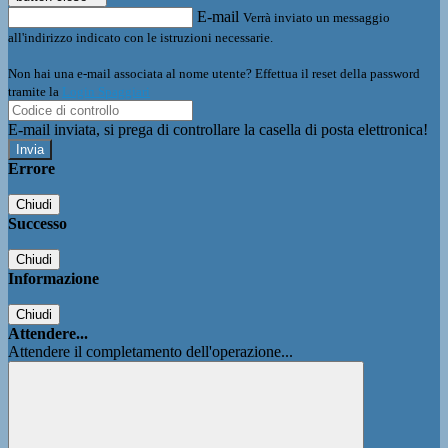
E-mail
Verrà inviato un messaggio
all'indirizzo indicato con le istruzioni necessarie.
Non hai una e-mail associata al nome utente? Effettua il reset della password
tramite la
Login Spaggiari
E-mail inviata, si prega di controllare la casella di posta elettronica!
Errore
Chiudi
Successo
Chiudi
Informazione
Chiudi
Attendere...
Attendere il completamento dell'operazione...