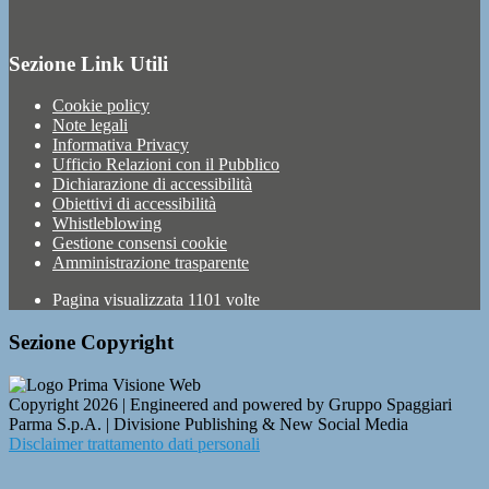
Sezione Link Utili
Cookie policy
Note legali
Informativa Privacy
Ufficio Relazioni con il Pubblico
Dichiarazione di accessibilità
Obiettivi di accessibilità
Whistleblowing
Gestione consensi cookie
Amministrazione trasparente
Pagina visualizzata
1101
volte
Sezione Copyright
Copyright 2026 | Engineered and powered by Gruppo Spaggiari
Parma S.p.A. | Divisione Publishing & New Social Media
Disclaimer trattamento dati personali