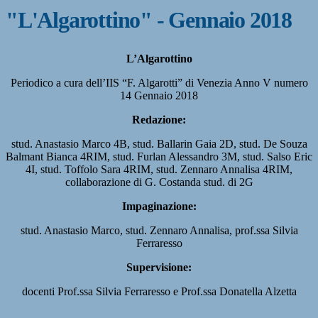
"L'Algarottino" - Gennaio 2018
L’Algarottino
Periodico a cura dell’IIS “F. Algarotti” di Venezia Anno V numero
14 Gennaio 2018
Redazione:
stud. Anastasio Marco 4B, stud. Ballarin Gaia 2D, stud. De Souza
Balmant Bianca 4RIM, stud. Furlan Alessandro 3M, stud. Salso Eric
4I, stud. Toffolo Sara 4RIM, stud. Zennaro Annalisa 4RIM,
collaborazione di G. Costanda stud. di 2G
Impaginazione:
stud. Anastasio Marco, stud. Zennaro Annalisa, prof.ssa Silvia
Ferraresso
Supervisione:
docenti Prof.ssa Silvia Ferraresso e Prof.ssa Donatella Alzetta