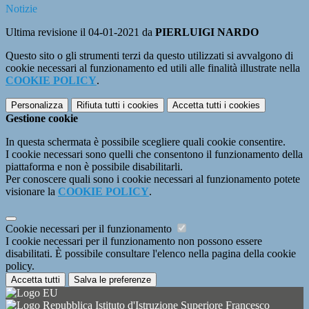
Notizie
Ultima revisione il 04-01-2021 da
PIERLUIGI NARDO
Questo sito o gli strumenti terzi da questo utilizzati si avvalgono di
cookie necessari al funzionamento ed utili alle finalità illustrate nella
COOKIE POLICY
.
Personalizza
Rifiuta tutti
i cookies
Accetta tutti
i cookies
Gestione cookie
In questa schermata è possibile scegliere quali cookie consentire.
I cookie necessari sono quelli che consentono il funzionamento della
piattaforma e non è possibile disabilitarli.
Per conoscere quali sono i cookie necessari al funzionamento potete
visionare la
COOKIE POLICY
.
Cookie necessari per il funzionamento
I cookie necessari per il funzionamento non possono essere
disabilitati. È possibile consultare l'elenco nella pagina della cookie
policy.
Accetta tutti
Salva le preferenze
Istituto d'Istruzione Superiore Francesco