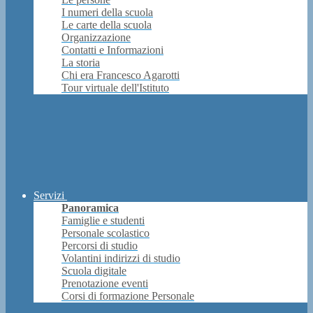
I numeri della scuola
Le carte della scuola
Organizzazione
Contatti e Informazioni
La storia
Chi era Francesco Agarotti
Tour virtuale dell'Istituto
Servizi
Panoramica
Famiglie e studenti
Personale scolastico
Percorsi di studio
Volantini indirizzi di studio
Scuola digitale
Prenotazione eventi
Corsi di formazione Personale