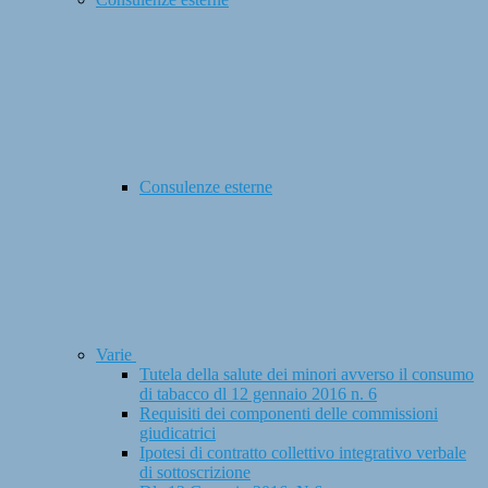
Consulenze esterne
Varie
Tutela della salute dei minori avverso il consumo
di tabacco dl 12 gennaio 2016 n. 6
Requisiti dei componenti delle commissioni
giudicatrici
Ipotesi di contratto collettivo integrativo verbale
di sottoscrizione