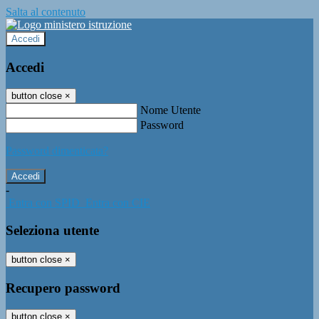
Salta al contenuto
Accedi
Accedi
button close
×
Nome Utente
Password
Password dimenticata?
-
Entra con SPID
Entra con CIE
Seleziona utente
button close
×
Recupero password
button close
×