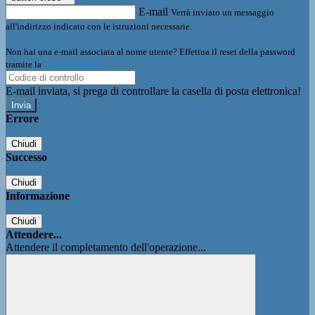
E-mail
Verrà inviato un messaggio
all'indirizzo indicato con le istruzioni necessarie.
Non hai una e-mail associata al nome utente? Effettua il reset della password
tramite la
Login Spaggiari
E-mail inviata, si prega di controllare la casella di posta elettronica!
Errore
Chiudi
Successo
Chiudi
Informazione
Chiudi
Attendere...
Attendere il completamento dell'operazione...