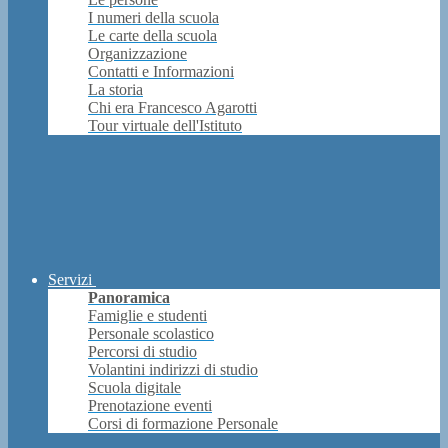
I numeri della scuola
Le carte della scuola
Organizzazione
Contatti e Informazioni
La storia
Chi era Francesco Agarotti
Tour virtuale dell'Istituto
Servizi
Panoramica
Famiglie e studenti
Personale scolastico
Percorsi di studio
Volantini indirizzi di studio
Scuola digitale
Prenotazione eventi
Corsi di formazione Personale