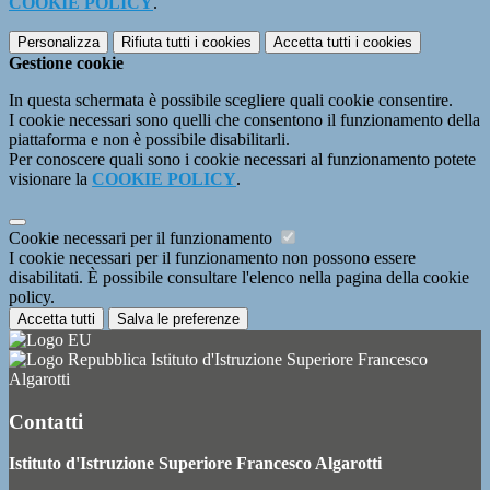
COOKIE POLICY
.
Personalizza
Rifiuta tutti
i cookies
Accetta tutti
i cookies
Gestione cookie
In questa schermata è possibile scegliere quali cookie consentire.
I cookie necessari sono quelli che consentono il funzionamento della
piattaforma e non è possibile disabilitarli.
Per conoscere quali sono i cookie necessari al funzionamento potete
visionare la
COOKIE POLICY
.
Cookie necessari per il funzionamento
I cookie necessari per il funzionamento non possono essere
disabilitati. È possibile consultare l'elenco nella pagina della cookie
policy.
Accetta tutti
Salva le preferenze
Istituto d'Istruzione Superiore Francesco
Algarotti
Contatti
Istituto d'Istruzione Superiore Francesco Algarotti