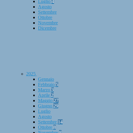
Luglio
4
Agosto
Settembre
Ottobre
Novembre
Dicembre
2025
Gennaio
Febbraio
5
Marzo
3
Aprile
2
Maggio
27
Giugno
29
Luglio
Agosto
Settembre
14
Ottobre
8
Novembre
8