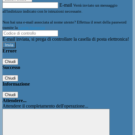
E-mail
Verrà inviato un messaggio
all'indirizzo indicato con le istruzioni necessarie.
Non hai una e-mail associata al nome utente? Effettua il reset della password
tramite la
Login Spaggiari
E-mail inviata, si prega di controllare la casella di posta elettronica!
Errore
Chiudi
Successo
Chiudi
Informazione
Chiudi
Attendere...
Attendere il completamento dell'operazione...