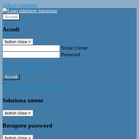
Salta al contenuto
Accedi
Accedi
button close
×
Nome Utente
Password
Password dimenticata?
-
Entra con SPID
Entra con CIE
Seleziona utente
button close
×
Recupero password
button close
×