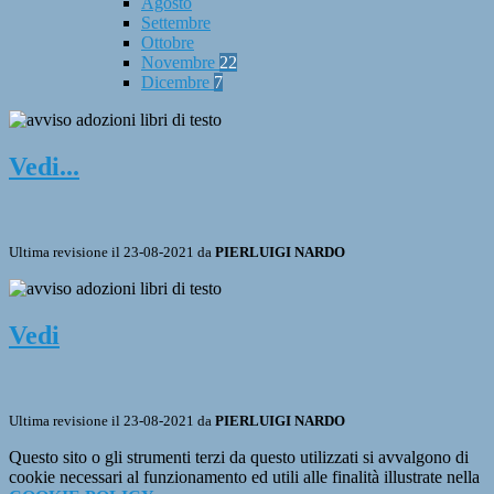
Agosto
Settembre
Ottobre
Novembre
22
Dicembre
7
Vedi...
Ultima revisione il 23-08-2021 da
PIERLUIGI NARDO
Vedi
Ultima revisione il 23-08-2021 da
PIERLUIGI NARDO
Questo sito o gli strumenti terzi da questo utilizzati si avvalgono di
cookie necessari al funzionamento ed utili alle finalità illustrate nella