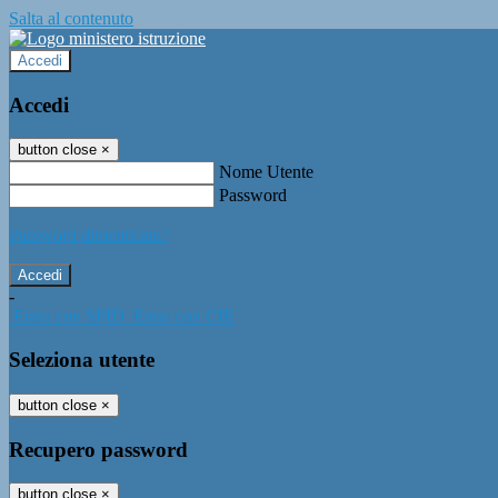
Salta al contenuto
Accedi
Accedi
button close
×
Nome Utente
Password
Password dimenticata?
-
Entra con SPID
Entra con CIE
Seleziona utente
button close
×
Recupero password
button close
×