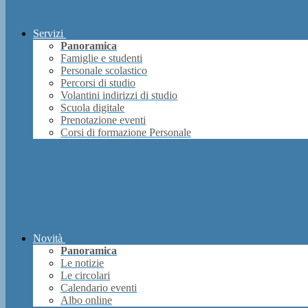
Servizi
Panoramica
Famiglie e studenti
Personale scolastico
Percorsi di studio
Volantini indirizzi di studio
Scuola digitale
Prenotazione eventi
Corsi di formazione Personale
Novità
Panoramica
Le notizie
Le circolari
Calendario eventi
Albo online