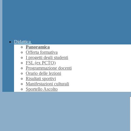
Didattica
Panoramica
Offerta formativa
I progetti degli studenti
FSL (ex PCTO)
Programmazione docenti
Orario delle lezioni
Risultati sportivi
Manifestazioni culturali
Sportello Ascolto