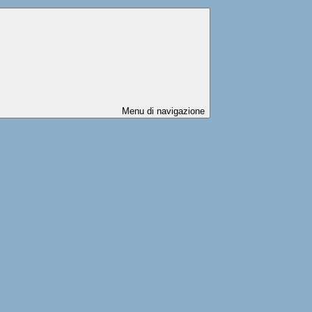
Menu di navigazione