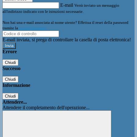
E-mail
Verrà inviato un messaggio
all'indirizzo indicato con le istruzioni necessarie.
Non hai una e-mail associata al nome utente? Effettua il reset della password
tramite la
Login Spaggiari
E-mail inviata, si prega di controllare la casella di posta elettronica!
Errore
Chiudi
Successo
Chiudi
Informazione
Chiudi
Attendere...
Attendere il completamento dell'operazione...