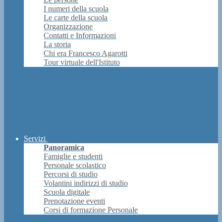
I numeri della scuola
Le carte della scuola
Organizzazione
Contatti e Informazioni
La storia
Chi era Francesco Agarotti
Tour virtuale dell'Istituto
Servizi
Panoramica
Famiglie e studenti
Personale scolastico
Percorsi di studio
Volantini indirizzi di studio
Scuola digitale
Prenotazione eventi
Corsi di formazione Personale