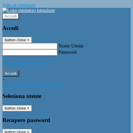
Salta al contenuto
Accedi
Accedi
button close
×
Nome Utente
Password
Password dimenticata?
-
Entra con SPID
Entra con CIE
Seleziona utente
button close
×
Recupero password
button close
×