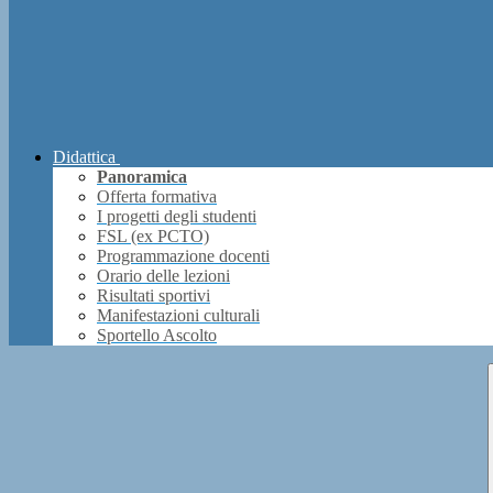
Didattica
Panoramica
Offerta formativa
I progetti degli studenti
FSL (ex PCTO)
Programmazione docenti
Orario delle lezioni
Risultati sportivi
Manifestazioni culturali
Sportello Ascolto