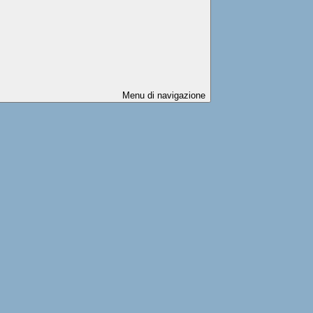
Menu di navigazione