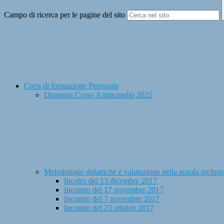
Campo di ricerca per le pagine del sito
Corsi di formazione Personale
Dispensa Corso Antincendio 2025
Metodologie didattiche e valutazione nella scuola inclus
Incotro del 13 dicembre 2017
Incontro del 17 novembre 2017
Incontro del 7 novembre 2017
Incontro del 23 ottobre 2017