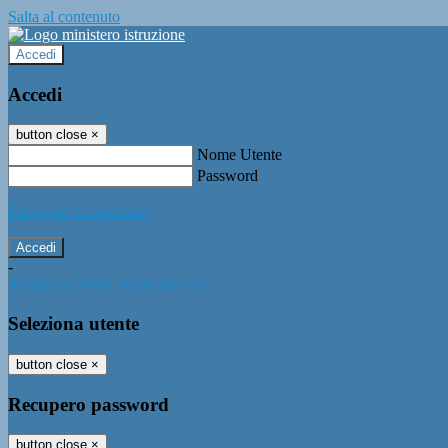
Salta al contenuto
Accedi
Accedi
button close
×
Nome Utente
Password
Password dimenticata?
-
Entra con SPID
Entra con CIE
Seleziona utente
button close
×
Recupero password
button close
×