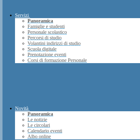
Servizi
Panoramica
Famiglie e studenti
Personale scolastico
Percorsi di studio
Volantini indirizzi di studio
Scuola digitale
Prenotazione eventi
Corsi di formazione Personale
Novità
Panoramica
Le notizie
Le circolari
Calendario eventi
Albo online