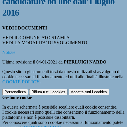
candidature on line dall'1 luglio
2016
VEDI I DOCUMENTI
VEDI IL COMUNICATO STAMPA
VEDI LA MODALITA' DI SVOLGIMENTO
Notizie
Ultima revisione il 04-01-2021 da
PIERLUIGI NARDO
Questo sito o gli strumenti terzi da questo utilizzati si avvalgono di
cookie necessari al funzionamento ed utili alle finalità illustrate nella
COOKIE POLICY
.
Personalizza
Rifiuta tutti
i cookies
Accetta tutti
i cookies
Gestione cookie
In questa schermata è possibile scegliere quali cookie consentire.
I cookie necessari sono quelli che consentono il funzionamento della
piattaforma e non è possibile disabilitarli.
Per conoscere quali sono i cookie necessari al funzionamento potete