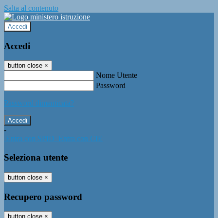
Salta al contenuto
Accedi
Accedi
button close
×
Nome Utente
Password
Password dimenticata?
-
Entra con SPID
Entra con CIE
Seleziona utente
button close
×
Recupero password
button close
×