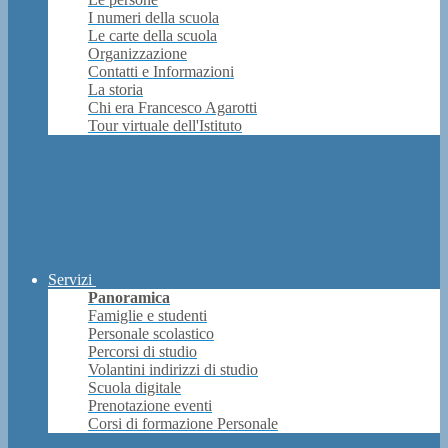
I numeri della scuola
Le carte della scuola
Organizzazione
Contatti e Informazioni
La storia
Chi era Francesco Agarotti
Tour virtuale dell'Istituto
Servizi
Panoramica
Famiglie e studenti
Personale scolastico
Percorsi di studio
Volantini indirizzi di studio
Scuola digitale
Prenotazione eventi
Corsi di formazione Personale