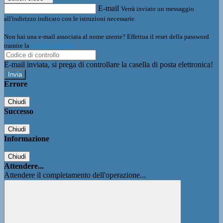
E-mail
Verrà inviato un messaggio
all'indirizzo indicato con le istruzioni necessarie.
Non hai una e-mail associata al nome utente? Effettua il reset della password
tramite la
Login Spaggiari
E-mail inviata, si prega di controllare la casella di posta elettronica!
Errore
Chiudi
Successo
Chiudi
Informazione
Chiudi
Attendere...
Attendere il completamento dell'operazione...