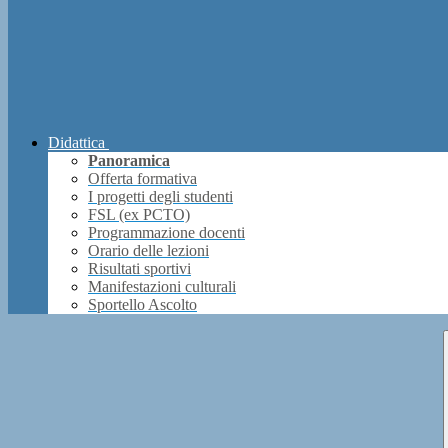
Didattica
Panoramica
Offerta formativa
I progetti degli studenti
FSL (ex PCTO)
Programmazione docenti
Orario delle lezioni
Risultati sportivi
Manifestazioni culturali
Sportello Ascolto