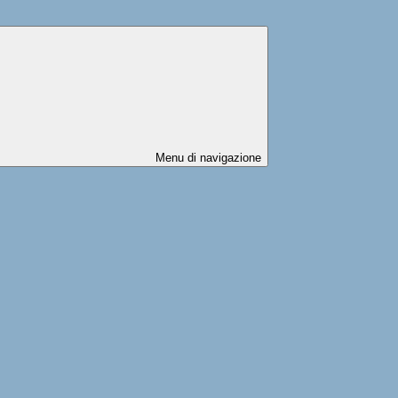
Menu di navigazione