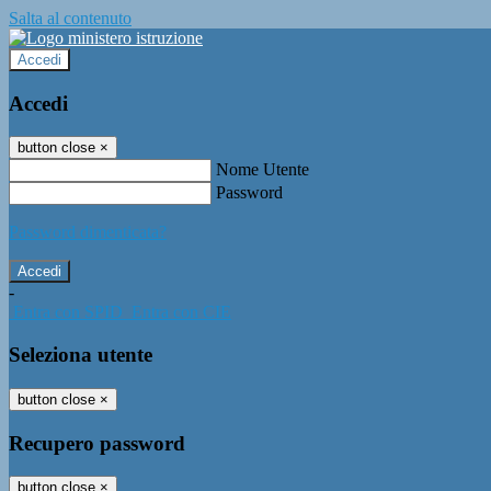
Salta al contenuto
Accedi
Accedi
button close
×
Nome Utente
Password
Password dimenticata?
-
Entra con SPID
Entra con CIE
Seleziona utente
button close
×
Recupero password
button close
×