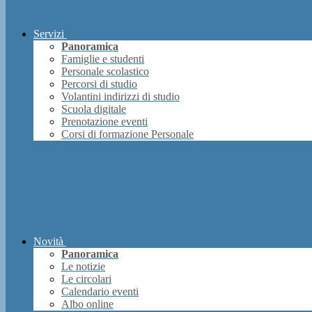
Servizi
Panoramica
Famiglie e studenti
Personale scolastico
Percorsi di studio
Volantini indirizzi di studio
Scuola digitale
Prenotazione eventi
Corsi di formazione Personale
Novità
Panoramica
Le notizie
Le circolari
Calendario eventi
Albo online