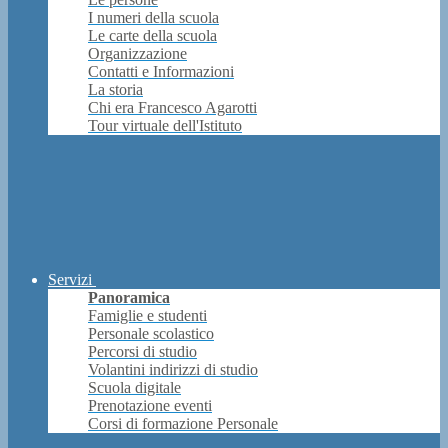
I numeri della scuola
Le carte della scuola
Organizzazione
Contatti e Informazioni
La storia
Chi era Francesco Agarotti
Tour virtuale dell'Istituto
Servizi
Panoramica
Famiglie e studenti
Personale scolastico
Percorsi di studio
Volantini indirizzi di studio
Scuola digitale
Prenotazione eventi
Corsi di formazione Personale