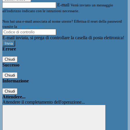
E-mail
Verrà inviato un messaggio
all'indirizzo indicato con le istruzioni necessarie.
Non hai una e-mail associata al nome utente? Effettua il reset della password
tramite la
Login Spaggiari
E-mail inviata, si prega di controllare la casella di posta elettronica!
Errore
Chiudi
Successo
Chiudi
Informazione
Chiudi
Attendere...
Attendere il completamento dell'operazione...