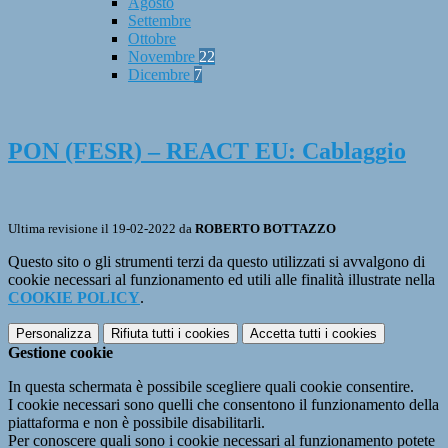
Agosto
Settembre
Ottobre
Novembre
22
Dicembre
7
PON (FESR) – REACT EU: Cablaggio
Ultima revisione il 19-02-2022 da
ROBERTO BOTTAZZO
Questo sito o gli strumenti terzi da questo utilizzati si avvalgono di
cookie necessari al funzionamento ed utili alle finalità illustrate nella
COOKIE POLICY
.
Personalizza
Rifiuta tutti
i cookies
Accetta tutti
i cookies
Gestione cookie
In questa schermata è possibile scegliere quali cookie consentire.
I cookie necessari sono quelli che consentono il funzionamento della
piattaforma e non è possibile disabilitarli.
Per conoscere quali sono i cookie necessari al funzionamento potete