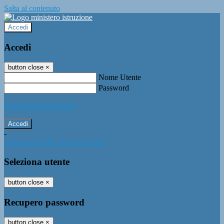
Salta al contenuto
Accedi
Accedi
button close
×
Nome Utente
Password
Password dimenticata?
-
Entra con SPID
Entra con CIE
Seleziona utente
button close
×
Recupero password
button close
×