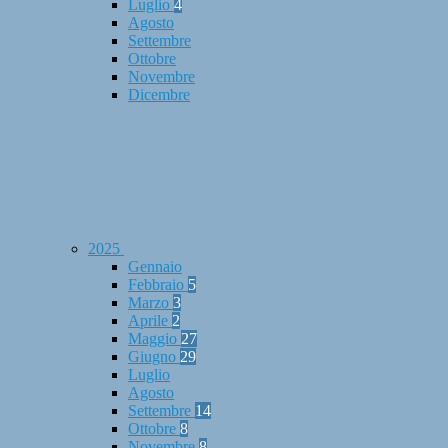
Luglio
4
Agosto
Settembre
Ottobre
Novembre
Dicembre
2025
Gennaio
Febbraio
5
Marzo
3
Aprile
2
Maggio
27
Giugno
29
Luglio
Agosto
Settembre
14
Ottobre
8
Novembre
8