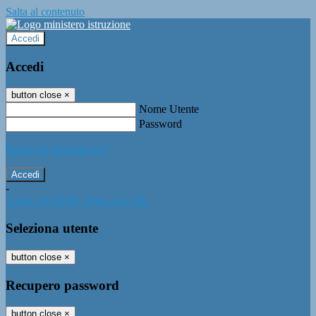
Salta al contenuto
Accedi
Accedi
button close
×
Nome Utente
Password
Password dimenticata?
-
Entra con SPID
Entra con CIE
Seleziona utente
button close
×
Recupero password
button close
×