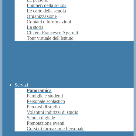
I numeri della scuola
Le carte della scuola
Organizzazione
Contatti e Informazioni
La storia
Chi era Francesco Agarotti
Tour virtuale dell'Istituto
Servizi
Panoramica
Famiglie e studenti
Personale scolastico
Percorsi di studio
Volantini indirizzi di studio
Scuola digitale
Prenotazione eventi
Corsi di formazione Personale