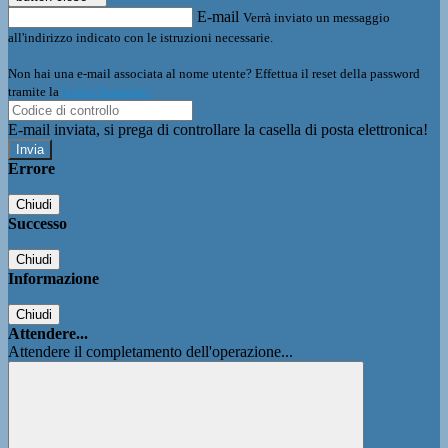
E-mail
Verrà inviato un messaggio
all'indirizzo indicato con le istruzioni necessarie.
Non hai una e-mail associata al nome utente? Effettua il reset della password
tramite la
Login Spaggiari
E-mail inviata, si prega di controllare la casella di posta elettronica!
Errore
Chiudi
Successo
Chiudi
Informazione
Chiudi
Attendere...
Attendere il completamento dell'operazione...