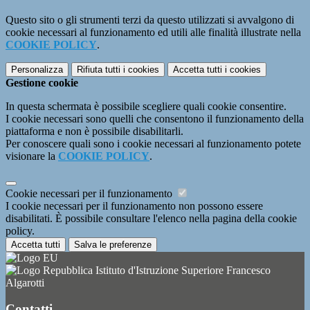
Questo sito o gli strumenti terzi da questo utilizzati si avvalgono di
cookie necessari al funzionamento ed utili alle finalità illustrate nella
COOKIE POLICY
.
Personalizza
Rifiuta tutti
i cookies
Accetta tutti
i cookies
Gestione cookie
In questa schermata è possibile scegliere quali cookie consentire.
I cookie necessari sono quelli che consentono il funzionamento della
piattaforma e non è possibile disabilitarli.
Per conoscere quali sono i cookie necessari al funzionamento potete
visionare la
COOKIE POLICY
.
Cookie necessari per il funzionamento
I cookie necessari per il funzionamento non possono essere
disabilitati. È possibile consultare l'elenco nella pagina della cookie
policy.
Accetta tutti
Salva le preferenze
Istituto d'Istruzione Superiore Francesco
Algarotti
Contatti