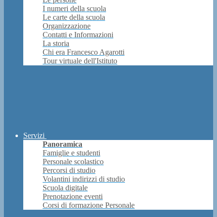
I numeri della scuola
Le carte della scuola
Organizzazione
Contatti e Informazioni
La storia
Chi era Francesco Agarotti
Tour virtuale dell'Istituto
Servizi
Panoramica
Famiglie e studenti
Personale scolastico
Percorsi di studio
Volantini indirizzi di studio
Scuola digitale
Prenotazione eventi
Corsi di formazione Personale