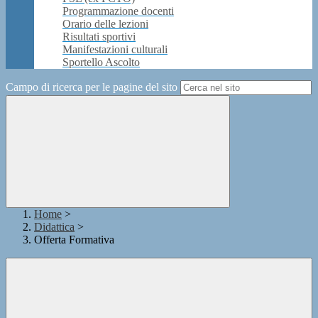
Programmazione docenti
Orario delle lezioni
Risultati sportivi
Manifestazioni culturali
Sportello Ascolto
Campo di ricerca per le pagine del sito
Home
>
Didattica
>
Offerta Formativa