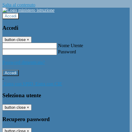
Salta al contenuto
Accedi
Accedi
button close
×
Nome Utente
Password
Password dimenticata?
-
Entra con SPID
Entra con CIE
Seleziona utente
button close
×
Recupero password
button close
×