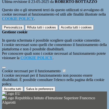
Ultima revisione il 23-05-2025 da
ROBERTO BOTTAZZO
Questo sito o gli strumenti terzi da questo utilizzati si avvalgono di
cookie necessari al funzionamento ed utili alle finalità illustrate nella
COOKIE POLICY
.
Personalizza
Rifiuta tutti
i cookies
Accetta tutti
i cookies
Gestione cookie
In questa schermata è possibile scegliere quali cookie consentire.
I cookie necessari sono quelli che consentono il funzionamento della
piattaforma e non è possibile disabilitarli.
Per conoscere quali sono i cookie necessari al funzionamento potete
visionare la
COOKIE POLICY
.
Cookie necessari per il funzionamento
I cookie necessari per il funzionamento non possono essere
disabilitati. È possibile consultare l'elenco nella pagina della cookie
policy.
Accetta tutti
Salva le preferenze
Istituto d'Istruzione Superiore Francesco
Algarotti