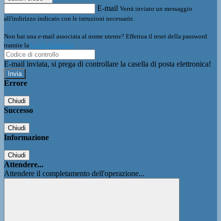
E-mail
Verrà inviato un messaggio
all'indirizzo indicato con le istruzioni necessarie.
Non hai una e-mail associata al nome utente? Effettua il reset della password
tramite la
Login Spaggiari
E-mail inviata, si prega di controllare la casella di posta elettronica!
Errore
Chiudi
Successo
Chiudi
Informazione
Chiudi
Attendere...
Attendere il completamento dell'operazione...