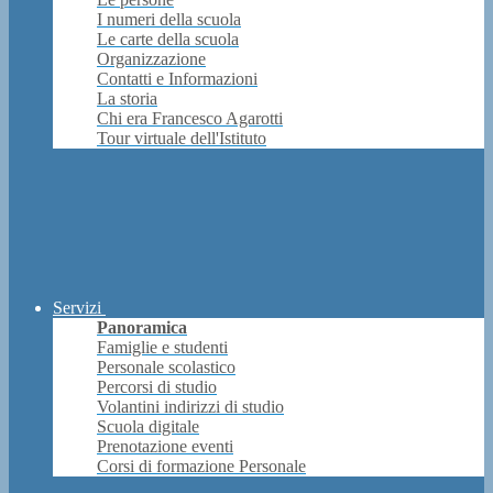
I numeri della scuola
Le carte della scuola
Organizzazione
Contatti e Informazioni
La storia
Chi era Francesco Agarotti
Tour virtuale dell'Istituto
Servizi
Panoramica
Famiglie e studenti
Personale scolastico
Percorsi di studio
Volantini indirizzi di studio
Scuola digitale
Prenotazione eventi
Corsi di formazione Personale