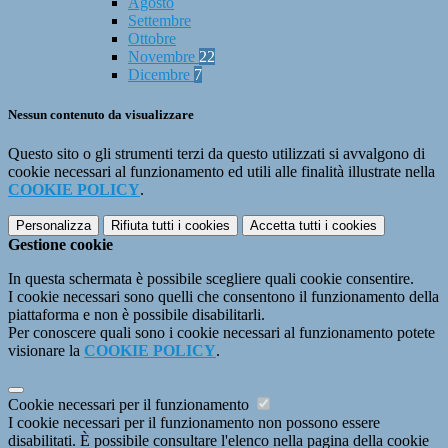
Agosto
Settembre
Ottobre
Novembre
22
Dicembre
7
Nessun contenuto da visualizzare
Questo sito o gli strumenti terzi da questo utilizzati si avvalgono di
cookie necessari al funzionamento ed utili alle finalità illustrate nella
COOKIE POLICY
.
Personalizza
Rifiuta tutti
i cookies
Accetta tutti
i cookies
Gestione cookie
In questa schermata è possibile scegliere quali cookie consentire.
I cookie necessari sono quelli che consentono il funzionamento della
piattaforma e non è possibile disabilitarli.
Per conoscere quali sono i cookie necessari al funzionamento potete
visionare la
COOKIE POLICY
.
Cookie necessari per il funzionamento
I cookie necessari per il funzionamento non possono essere
disabilitati. È possibile consultare l'elenco nella pagina della cookie