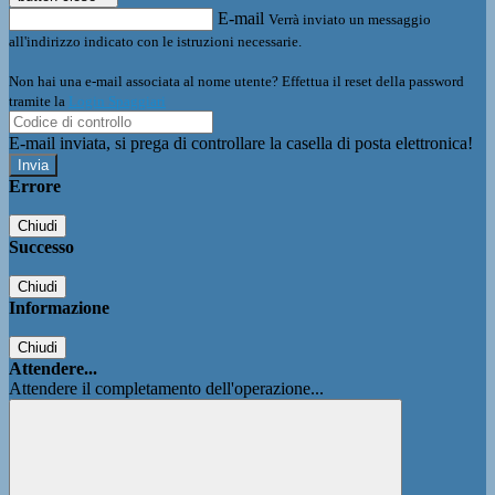
E-mail
Verrà inviato un messaggio
all'indirizzo indicato con le istruzioni necessarie.
Non hai una e-mail associata al nome utente? Effettua il reset della password
tramite la
Login Spaggiari
E-mail inviata, si prega di controllare la casella di posta elettronica!
Errore
Chiudi
Successo
Chiudi
Informazione
Chiudi
Attendere...
Attendere il completamento dell'operazione...