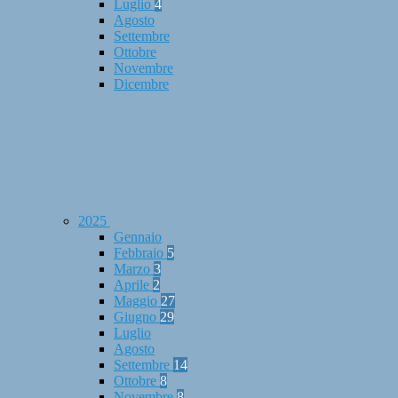
Luglio
4
Agosto
Settembre
Ottobre
Novembre
Dicembre
2025
Gennaio
Febbraio
5
Marzo
3
Aprile
2
Maggio
27
Giugno
29
Luglio
Agosto
Settembre
14
Ottobre
8
Novembre
8