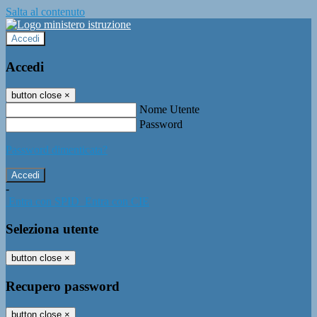
Salta al contenuto
Accedi
Accedi
button close
×
Nome Utente
Password
Password dimenticata?
-
Entra con SPID
Entra con CIE
Seleziona utente
button close
×
Recupero password
button close
×