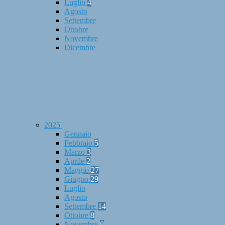
Luglio
4
Agosto
Settembre
Ottobre
Novembre
Dicembre
2025
Gennaio
Febbraio
5
Marzo
3
Aprile
2
Maggio
27
Giugno
29
Luglio
Agosto
Settembre
14
Ottobre
8
Novembre
8