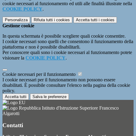
cookie necessari al funzionamento ed utili alle finalità illustrate nella
COOKIE POLICY
.
Personalizza
Rifiuta tutti
i cookies
Accetta tutti
i cookies
Gestione cookie
In questa schermata è possibile scegliere quali cookie consentire.
I cookie necessari sono quelli che consentono il funzionamento della
piattaforma e non è possibile disabilitarli.
Per conoscere quali sono i cookie necessari al funzionamento potete
visionare la
COOKIE POLICY
.
Cookie necessari per il funzionamento
I cookie necessari per il funzionamento non possono essere
disabilitati. È possibile consultare l'elenco nella pagina della cookie
policy.
Accetta tutti
Salva le preferenze
Istituto d'Istruzione Superiore Francesco
Algarotti
Contatti