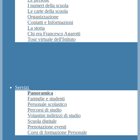
I numeri della scuola
Le carte della scuola
Organizzazione
Contatti e Informazioni
La storia
Chi era Francesco Agarotti
Tour virtuale dell'Istituto
Servizi
Panoramica
Famiglie e studenti
Personale scolastico
Percorsi di studio
Volantini indirizzi di studio
Scuola digitale
Prenotazione eventi
Corsi di formazione Personale