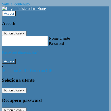
Salta al contenuto
Accedi
Accedi
button close
×
Nome Utente
Password
Password dimenticata?
-
Entra con SPID
Entra con CIE
Seleziona utente
button close
×
Recupero password
button close
×