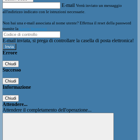
E-mail
Verrà inviato un messaggio
all'indirizzo indicato con le istruzioni necessarie.
Non hai una e-mail associata al nome utente? Effettua il reset della password
tramite la
Login Spaggiari
E-mail inviata, si prega di controllare la casella di posta elettronica!
Errore
Chiudi
Successo
Chiudi
Informazione
Chiudi
Attendere...
Attendere il completamento dell'operazione...