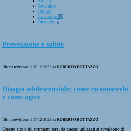
Agosto
Settembre
Ottobre
Novembre
22
Dicembre
7
Prevenzione e salute
Ultima revisione il 07-12-2022 da
ROBERTO BOTTAZZO
Disagio adolescenziale: come riconoscerlo
e come agire
Ultima revisione il 07-12-2022 da
ROBERTO BOTTAZZO
Questo sito o gli strumenti terzi da questo utilizzati si avvalgono di