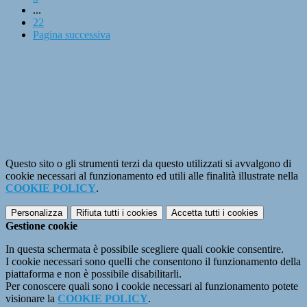
...
22
Pagina successiva
Questo sito o gli strumenti terzi da questo utilizzati si avvalgono di
cookie necessari al funzionamento ed utili alle finalità illustrate nella
COOKIE POLICY
.
Personalizza
Rifiuta tutti
i cookies
Accetta tutti
i cookies
Gestione cookie
In questa schermata è possibile scegliere quali cookie consentire.
I cookie necessari sono quelli che consentono il funzionamento della
piattaforma e non è possibile disabilitarli.
Per conoscere quali sono i cookie necessari al funzionamento potete
visionare la
COOKIE POLICY
.