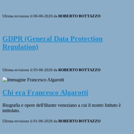
Ultima revisione il 06-06-2026 da
ROBERTO BOTTAZZO
GDPR (General Data Protection
Regulation)
Ultima revisione il 05-06-2026 da
ROBERTO BOTTAZZO
Chi era Francesco Algarotti
Biografia e opere dell'illustre veneziano a cui il nostro Istituto è
intitolato.
Ultima revisione il 01-06-2026 da
ROBERTO BOTTAZZO