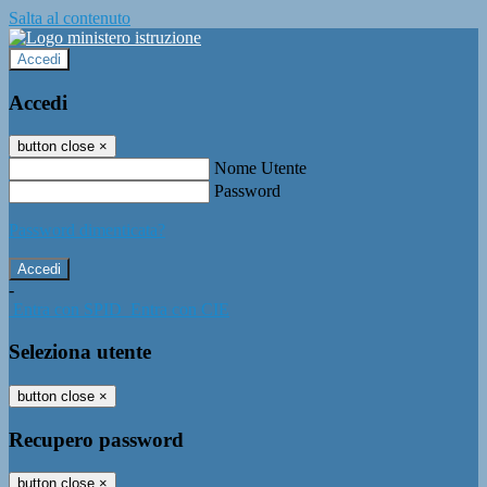
Salta al contenuto
Accedi
Accedi
button close
×
Nome Utente
Password
Password dimenticata?
-
Entra con SPID
Entra con CIE
Seleziona utente
button close
×
Recupero password
button close
×