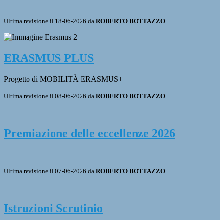
Ultima revisione il 18-06-2026 da
ROBERTO BOTTAZZO
ERASMUS PLUS
Progetto di MOBILITÀ ERASMUS+
Ultima revisione il 08-06-2026 da
ROBERTO BOTTAZZO
Premiazione delle eccellenze 2026
Ultima revisione il 07-06-2026 da
ROBERTO BOTTAZZO
Istruzioni Scrutinio