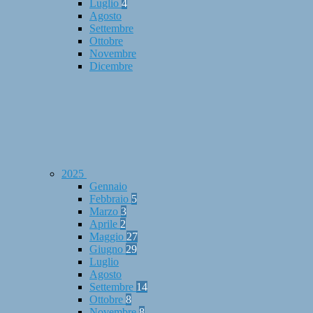
Luglio
4
Agosto
Settembre
Ottobre
Novembre
Dicembre
2025
Gennaio
Febbraio
5
Marzo
3
Aprile
2
Maggio
27
Giugno
29
Luglio
Agosto
Settembre
14
Ottobre
8
Novembre
8