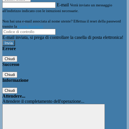
E-mail
Verrà inviato un messaggio
all'indirizzo indicato con le istruzioni necessarie.
Non hai una e-mail associata al nome utente? Effettua il reset della password
tramite la
Login Spaggiari
E-mail inviata, si prega di controllare la casella di posta elettronica!
Errore
Chiudi
Successo
Chiudi
Informazione
Chiudi
Attendere...
Attendere il completamento dell'operazione...