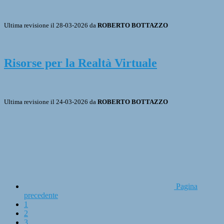
Ultima revisione il 28-03-2026 da
ROBERTO BOTTAZZO
Risorse per la Realtà Virtuale
Ultima revisione il 24-03-2026 da
ROBERTO BOTTAZZO
Pagina
precedente
1
2
3