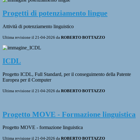
Progetti di potenziamento lingue
Attività di potenziamento linguistico
Ultima revisione il 21-04-2026 da
ROBERTO BOTTAZZO
ICDL
Progetto ICDL, Full Standard, per il conseguimento della Patente
Europea per il Computer
Ultima revisione il 21-04-2026 da
ROBERTO BOTTAZZO
Progetto MOVE - Formazione linguistica
Progetto MOVE - formazione linguistica
Ultima revisione il 21-04-2026 da
ROBERTO BOTTAZZO