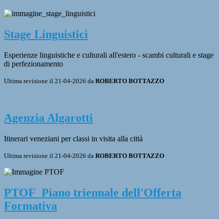
Stage Linguistici
Esperienze linguistiche e culturali all'estero - scambi culturali e stage
di perfezionamento
Ultima revisione il 21-04-2026 da
ROBERTO BOTTAZZO
Agenzia Algarotti
Itinerari veneziani per classi in visita alla città
Ultima revisione il 21-04-2026 da
ROBERTO BOTTAZZO
PTOF_Piano triennale dell'Offerta
Formativa