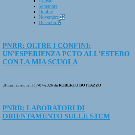
Agosto
Settembre
Ottobre
Novembre
22
Dicembre
7
PNRR: OLTRE I CONFINI:
UN'ESPERIENZA PCTO ALL'ESTERO
CON LA MIA SCUOLA
Ultima revisione il 17-07-2026 da
ROBERTO BOTTAZZO
PNRR: LABORATORI DI
ORIENTAMENTO SULLE STEM