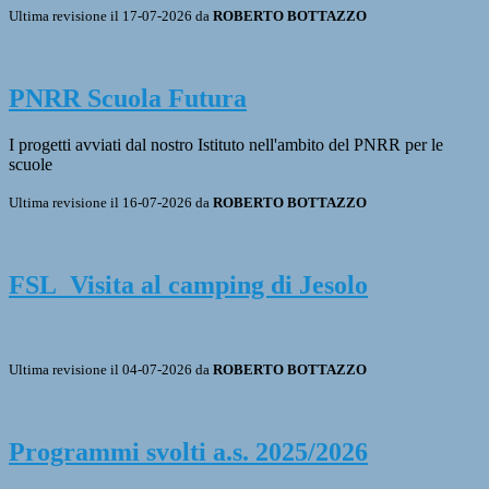
Ultima revisione il 17-07-2026 da
ROBERTO BOTTAZZO
PNRR Scuola Futura
I progetti avviati dal nostro Istituto nell'ambito del PNRR per le
scuole
Ultima revisione il 16-07-2026 da
ROBERTO BOTTAZZO
FSL_Visita al camping di Jesolo
Ultima revisione il 04-07-2026 da
ROBERTO BOTTAZZO
Programmi svolti a.s. 2025/2026