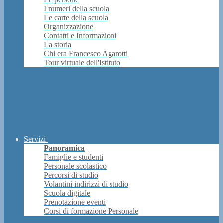
I numeri della scuola
Le carte della scuola
Organizzazione
Contatti e Informazioni
La storia
Chi era Francesco Agarotti
Tour virtuale dell'Istituto
Servizi
Panoramica
Famiglie e studenti
Personale scolastico
Percorsi di studio
Volantini indirizzi di studio
Scuola digitale
Prenotazione eventi
Corsi di formazione Personale