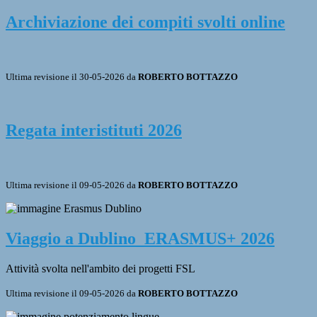
Archiviazione dei compiti svolti online
Ultima revisione il 30-05-2026 da
ROBERTO BOTTAZZO
Regata interistituti 2026
Ultima revisione il 09-05-2026 da
ROBERTO BOTTAZZO
Viaggio a Dublino_ERASMUS+ 2026
Attività svolta nell'ambito dei progetti FSL
Ultima revisione il 09-05-2026 da
ROBERTO BOTTAZZO