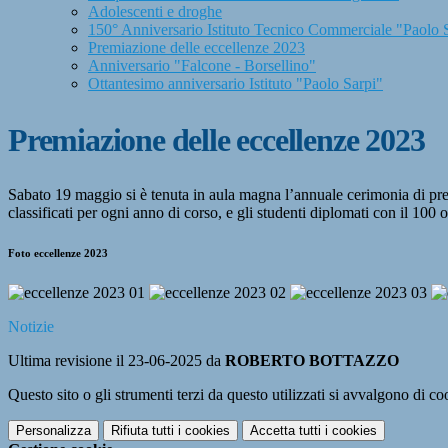
Adolescenti e droghe
150° Anniversario Istituto Tecnico Commerciale "Paolo 
Premiazione delle eccellenze 2023
Anniversario "Falcone - Borsellino"
Ottantesimo anniversario Istituto "Paolo Sarpi"
Premiazione delle eccellenze 2023
Sabato 19 maggio si è tenuta in aula magna l’annuale cerimonia di premi
classificati per ogni anno di corso, e gli studenti diplomati con il 100
Foto eccellenze 2023
Notizie
Ultima revisione il 23-06-2025 da
ROBERTO BOTTAZZO
Questo sito o gli strumenti terzi da questo utilizzati si avvalgono di coo
Personalizza
Rifiuta tutti
i cookies
Accetta tutti
i cookies