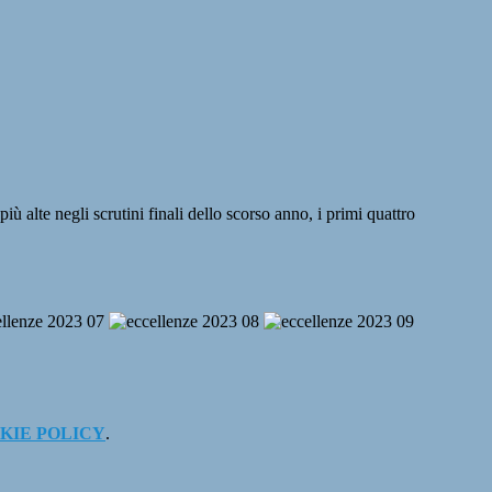
 alte negli scrutini finali dello scorso anno, i primi quattro
KIE POLICY
.