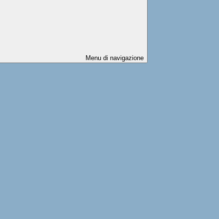
Menu di navigazione