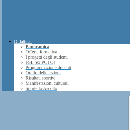
Didattica
Panoramica
Offerta formativa
I progetti degli studenti
FSL (ex PCTO)
Programmazione docenti
Orario delle lezioni
Risultati sportivi
Manifestazioni culturali
Sportello Ascolto