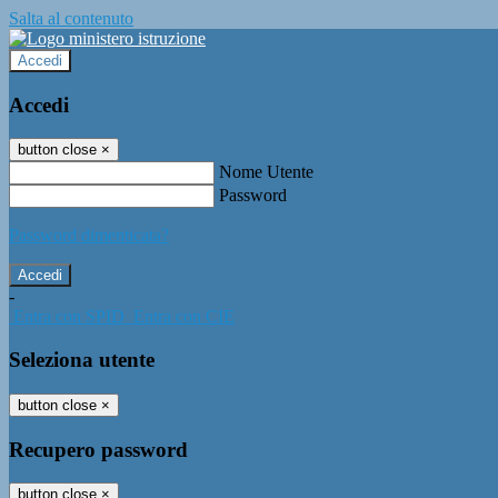
Salta al contenuto
Accedi
Accedi
button close
×
Nome Utente
Password
Password dimenticata?
-
Entra con SPID
Entra con CIE
Seleziona utente
button close
×
Recupero password
button close
×