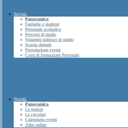
Servizi
Panoramica
Famiglie e studenti
Personale scolastico
Percorsi di studio
Volantini indirizzi di studio
Scuola digitale
Prenotazione eventi
Corsi di formazione Personale
Novità
Panoramica
Le notizie
Le circolari
Calendario eventi
Albo online