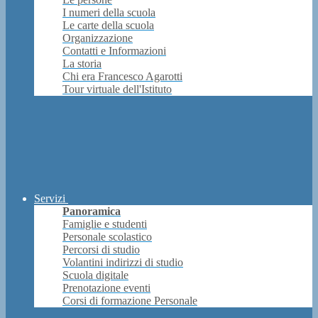
I numeri della scuola
Le carte della scuola
Organizzazione
Contatti e Informazioni
La storia
Chi era Francesco Agarotti
Tour virtuale dell'Istituto
Servizi
Panoramica
Famiglie e studenti
Personale scolastico
Percorsi di studio
Volantini indirizzi di studio
Scuola digitale
Prenotazione eventi
Corsi di formazione Personale