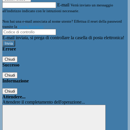
E-mail
Verrà inviato un messaggio
all'indirizzo indicato con le istruzioni necessarie.
Non hai una e-mail associata al nome utente? Effettua il reset della password
tramite la
Login Spaggiari
E-mail inviata, si prega di controllare la casella di posta elettronica!
Errore
Chiudi
Successo
Chiudi
Informazione
Chiudi
Attendere...
Attendere il completamento dell'operazione...