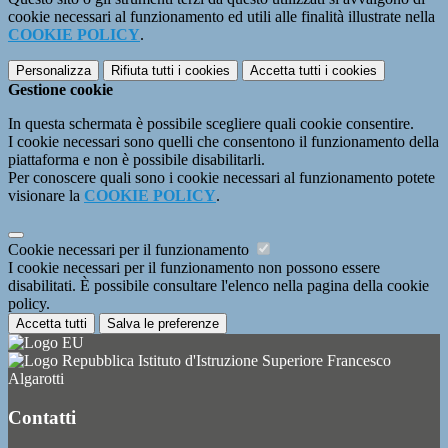
cookie necessari al funzionamento ed utili alle finalità illustrate nella
COOKIE POLICY
.
Personalizza
Rifiuta tutti
i cookies
Accetta tutti
i cookies
Gestione cookie
In questa schermata è possibile scegliere quali cookie consentire.
I cookie necessari sono quelli che consentono il funzionamento della
piattaforma e non è possibile disabilitarli.
Per conoscere quali sono i cookie necessari al funzionamento potete
visionare la
COOKIE POLICY
.
Cookie necessari per il funzionamento
I cookie necessari per il funzionamento non possono essere
disabilitati. È possibile consultare l'elenco nella pagina della cookie
policy.
Accetta tutti
Salva le preferenze
Istituto d'Istruzione Superiore Francesco
Algarotti
Contatti