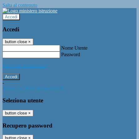
Salta al contenuto
Accedi
Accedi
button close
×
Nome Utente
Password
Password dimenticata?
-
Entra con SPID
Entra con CIE
Seleziona utente
button close
×
Recupero password
button close
×