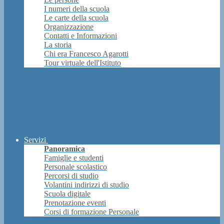
I numeri della scuola
Le carte della scuola
Organizzazione
Contatti e Informazioni
La storia
Chi era Francesco Agarotti
Tour virtuale dell'Istituto
Servizi
Panoramica
Famiglie e studenti
Personale scolastico
Percorsi di studio
Volantini indirizzi di studio
Scuola digitale
Prenotazione eventi
Corsi di formazione Personale