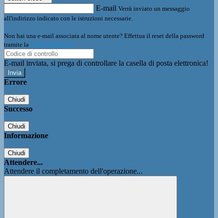
E-mail
Verrà inviato un messaggio
all'indirizzo indicato con le istruzioni necessarie.
Non hai una e-mail associata al nome utente? Effettua il reset della password
tramite la
Login Spaggiari
E-mail inviata, si prega di controllare la casella di posta elettronica!
Errore
Chiudi
Successo
Chiudi
Informazione
Chiudi
Attendere...
Attendere il completamento dell'operazione...