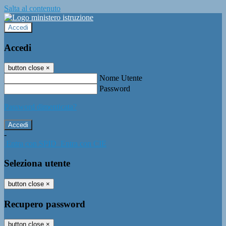
Salta al contenuto
Accedi
Accedi
button close
×
Nome Utente
Password
Password dimenticata?
-
Entra con SPID
Entra con CIE
Seleziona utente
button close
×
Recupero password
button close
×