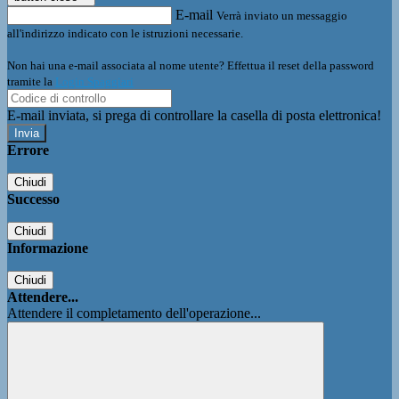
E-mail
Verrà inviato un messaggio
all'indirizzo indicato con le istruzioni necessarie.
Non hai una e-mail associata al nome utente? Effettua il reset della password
tramite la
Login Spaggiari
E-mail inviata, si prega di controllare la casella di posta elettronica!
Errore
Chiudi
Successo
Chiudi
Informazione
Chiudi
Attendere...
Attendere il completamento dell'operazione...