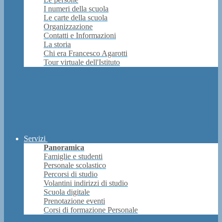
I numeri della scuola
Le carte della scuola
Organizzazione
Contatti e Informazioni
La storia
Chi era Francesco Agarotti
Tour virtuale dell'Istituto
Servizi
Panoramica
Famiglie e studenti
Personale scolastico
Percorsi di studio
Volantini indirizzi di studio
Scuola digitale
Prenotazione eventi
Corsi di formazione Personale