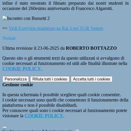
infine è stato mostrato il filmato preparato dai nostri studenti in
occasione del 260esimo anniversario di Francesco Algarotti.
=>
Vedi il servizio trasmesso su Rai 3 nel TGR Veneto
Notizie
Ultima revisione il 23-06-2025 da
ROBERTO BOTTAZZO
Questo sito o gli strumenti terzi da questo utilizzati si avvalgono di
cookie necessari al funzionamento ed utili alle finalità illustrate nella
COOKIE POLICY
.
Personalizza
Rifiuta tutti
i cookies
Accetta tutti
i cookies
Gestione cookie
In questa schermata è possibile scegliere quali cookie consentire.
I cookie necessari sono quelli che consentono il funzionamento della
piattaforma e non è possibile disabilitarli.
Per conoscere quali sono i cookie necessari al funzionamento potete
visionare la
COOKIE POLICY
.