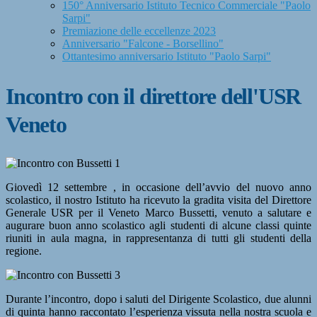
150° Anniversario Istituto Tecnico Commerciale "Paolo
Sarpi"
Premiazione delle eccellenze 2023
Anniversario "Falcone - Borsellino"
Ottantesimo anniversario Istituto "Paolo Sarpi"
Incontro con il direttore dell'USR
Veneto
Giovedì 12 settembre , in occasione dell’avvio del nuovo anno
scolastico, il nostro Istituto ha ricevuto la gradita visita del Direttore
Generale USR per il Veneto Marco Bussetti, venuto a salutare e
augurare buon anno scolastico agli studenti di alcune classi quinte
riuniti in aula magna, in rappresentanza di tutti gli studenti della
regione.
Durante l’incontro, dopo i saluti del Dirigente Scolastico, due alunni
di quinta hanno raccontato l’esperienza vissuta nella nostra scuola e