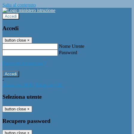
Salta al contenuto
Accedi
Accedi
button close
×
Nome Utente
Password
Password dimenticata?
-
Entra con SPID
Entra con CIE
Seleziona utente
button close
×
Recupero password
button close
×