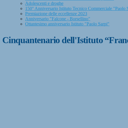
Adolescenti e droghe
150° Anniversario Istituto Tecnico Commerciale "Paolo 
Premiazione delle eccellenze 2023
Anniversario "Falcone - Borsellino"
Ottantesimo anniversario Istituto "Paolo Sarpi"
Cinquantenario dell'Istituto “Fran