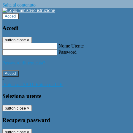
Salta al contenuto
Accedi
Accedi
button close
×
Nome Utente
Password
Password dimenticata?
-
Entra con SPID
Entra con CIE
Seleziona utente
button close
×
Recupero password
button close
×