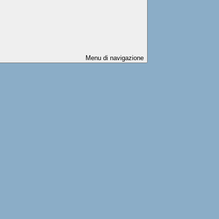
Menu di navigazione