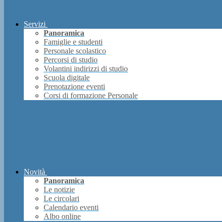
Servizi
Panoramica
Famiglie e studenti
Personale scolastico
Percorsi di studio
Volantini indirizzi di studio
Scuola digitale
Prenotazione eventi
Corsi di formazione Personale
Novità
Panoramica
Le notizie
Le circolari
Calendario eventi
Albo online