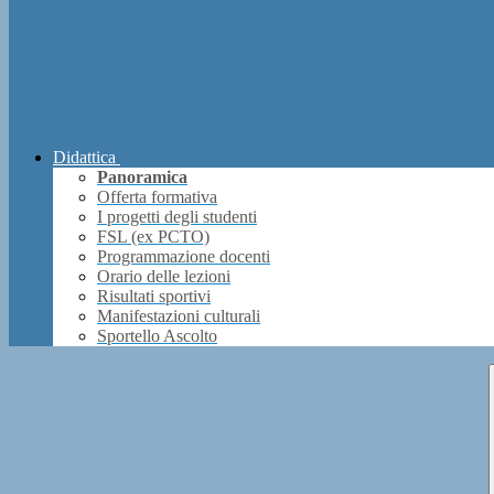
Didattica
Panoramica
Offerta formativa
I progetti degli studenti
FSL (ex PCTO)
Programmazione docenti
Orario delle lezioni
Risultati sportivi
Manifestazioni culturali
Sportello Ascolto