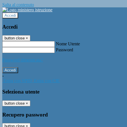
Salta al contenuto
Accedi
Accedi
button close
×
Nome Utente
Password
Password dimenticata?
-
Entra con SPID
Entra con CIE
Seleziona utente
button close
×
Recupero password
button close
×