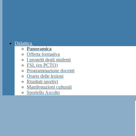
Didattica
Panoramica
Offerta formativa
I progetti degli studenti
FSL (ex PCTO)
Programmazione docenti
Orario delle lezioni
Risultati sportivi
Manifestazioni culturali
Sportello Ascolto