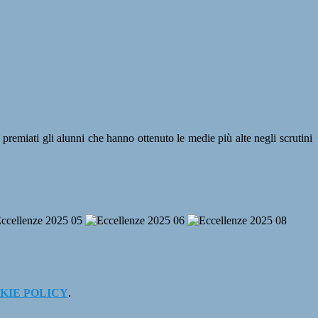
premiati gli alunni che hanno ottenuto le medie più alte negli scrutini
KIE POLICY
.