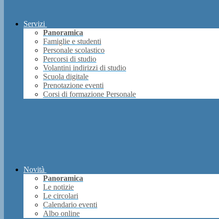
Servizi
Panoramica
Famiglie e studenti
Personale scolastico
Percorsi di studio
Volantini indirizzi di studio
Scuola digitale
Prenotazione eventi
Corsi di formazione Personale
Novità
Panoramica
Le notizie
Le circolari
Calendario eventi
Albo online