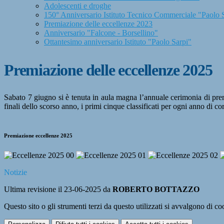
Adolescenti e droghe
150° Anniversario Istituto Tecnico Commerciale "Paolo 
Premiazione delle eccellenze 2023
Anniversario "Falcone - Borsellino"
Ottantesimo anniversario Istituto "Paolo Sarpi"
Premiazione delle eccellenze 2025
Sabato 7 giugno si è tenuta in aula magna l’annuale cerimonia di premi
finali dello scorso anno, i primi cinque classificati per ogni anno di co
Premiazione eccellenze 2025
Notizie
Ultima revisione il 23-06-2025 da
ROBERTO BOTTAZZO
Questo sito o gli strumenti terzi da questo utilizzati si avvalgono di coo