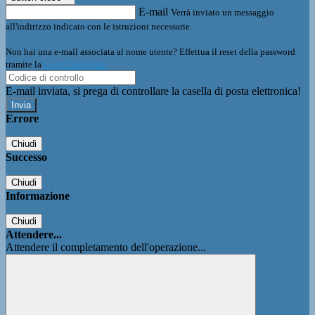
E-mail
Verrà inviato un messaggio
all'indirizzo indicato con le istruzioni necessarie.
Non hai una e-mail associata al nome utente? Effettua il reset della password
tramite la
Login Spaggiari
E-mail inviata, si prega di controllare la casella di posta elettronica!
Errore
Chiudi
Successo
Chiudi
Informazione
Chiudi
Attendere...
Attendere il completamento dell'operazione...