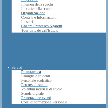
I numeri della scuola
Le carte della scuola
Organizzazione
Contatti e Informazioni
La storia
Chi era Francesco Agarotti
Tour virtuale dell'Istituto
Servizi
Panoramica
Famiglie e studenti
Personale scolastico
Percorsi di studio
Volantini indirizzi di studio
Scuola digitale
Prenotazione eventi
Corsi di formazione Personale