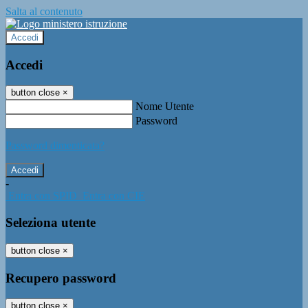
Salta al contenuto
Accedi
Accedi
button close
×
Nome Utente
Password
Password dimenticata?
-
Entra con SPID
Entra con CIE
Seleziona utente
button close
×
Recupero password
button close
×