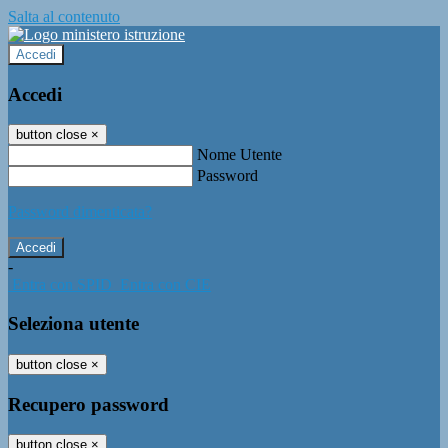
Salta al contenuto
Accedi
Accedi
button close
×
Nome Utente
Password
Password dimenticata?
-
Entra con SPID
Entra con CIE
Seleziona utente
button close
×
Recupero password
button close
×