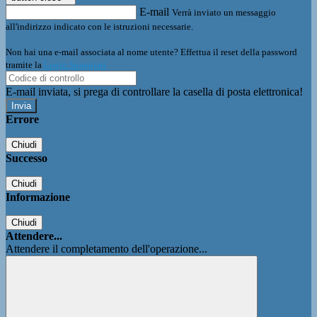
E-mail
Verrà inviato un messaggio
all'indirizzo indicato con le istruzioni necessarie.
Non hai una e-mail associata al nome utente? Effettua il reset della password
tramite la
Login Spaggiari
E-mail inviata, si prega di controllare la casella di posta elettronica!
Errore
Chiudi
Successo
Chiudi
Informazione
Chiudi
Attendere...
Attendere il completamento dell'operazione...