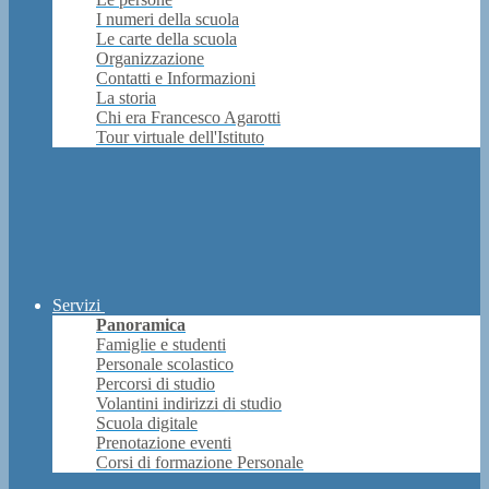
I numeri della scuola
Le carte della scuola
Organizzazione
Contatti e Informazioni
La storia
Chi era Francesco Agarotti
Tour virtuale dell'Istituto
Servizi
Panoramica
Famiglie e studenti
Personale scolastico
Percorsi di studio
Volantini indirizzi di studio
Scuola digitale
Prenotazione eventi
Corsi di formazione Personale