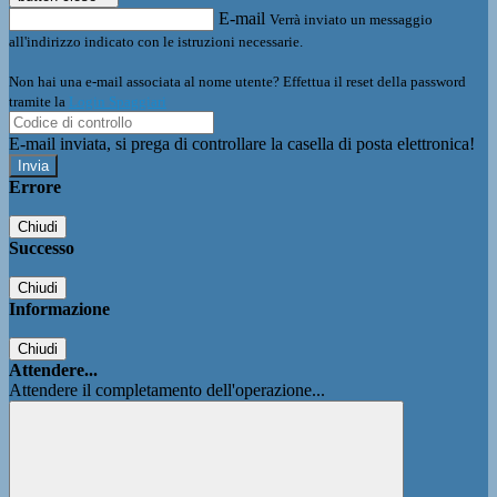
E-mail
Verrà inviato un messaggio
all'indirizzo indicato con le istruzioni necessarie.
Non hai una e-mail associata al nome utente? Effettua il reset della password
tramite la
Login Spaggiari
E-mail inviata, si prega di controllare la casella di posta elettronica!
Errore
Chiudi
Successo
Chiudi
Informazione
Chiudi
Attendere...
Attendere il completamento dell'operazione...