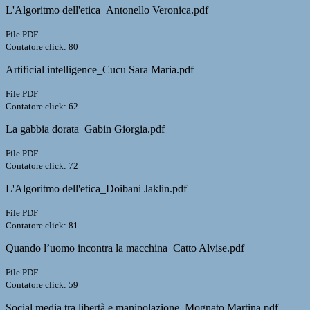
L'Algoritmo dell'etica_Antonello Veronica.pdf
File PDF
Contatore click: 80
Artificial intelligence_Cucu Sara Maria.pdf
File PDF
Contatore click: 62
La gabbia dorata_Gabin Giorgia.pdf
File PDF
Contatore click: 72
L'Algoritmo dell'etica_Doibani Jaklin.pdf
File PDF
Contatore click: 81
Quando l’uomo incontra la macchina_Catto Alvise.pdf
File PDF
Contatore click: 59
Social media tra libertà e manipolazione_Mognato Martina.pdf