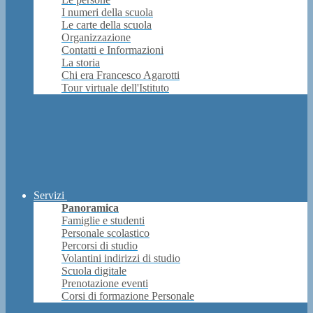
I numeri della scuola
Le carte della scuola
Organizzazione
Contatti e Informazioni
La storia
Chi era Francesco Agarotti
Tour virtuale dell'Istituto
Servizi
Panoramica
Famiglie e studenti
Personale scolastico
Percorsi di studio
Volantini indirizzi di studio
Scuola digitale
Prenotazione eventi
Corsi di formazione Personale