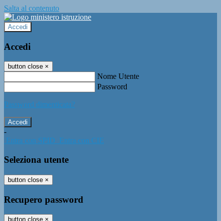
Salta al contenuto
Accedi
Accedi
button close
×
Nome Utente
Password
Password dimenticata?
-
Entra con SPID
Entra con CIE
Seleziona utente
button close
×
Recupero password
button close
×