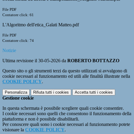
File PDF
Contatore click: 61
L'Algoritmo dell'etica_Galati Matteo.pdf
File PDF
Contatore click: 74
Notizie
Ultima revisione il 30-05-2026 da
ROBERTO BOTTAZZO
Questo sito o gli strumenti terzi da questo utilizzati si avvalgono di
cookie necessari al funzionamento ed utili alle finalità illustrate nella
COOKIE POLICY
.
Personalizza
Rifiuta tutti
i cookies
Accetta tutti
i cookies
Gestione cookie
In questa schermata è possibile scegliere quali cookie consentire.
I cookie necessari sono quelli che consentono il funzionamento della
piattaforma e non è possibile disabilitarli.
Per conoscere quali sono i cookie necessari al funzionamento potete
visionare la
COOKIE POLICY
.