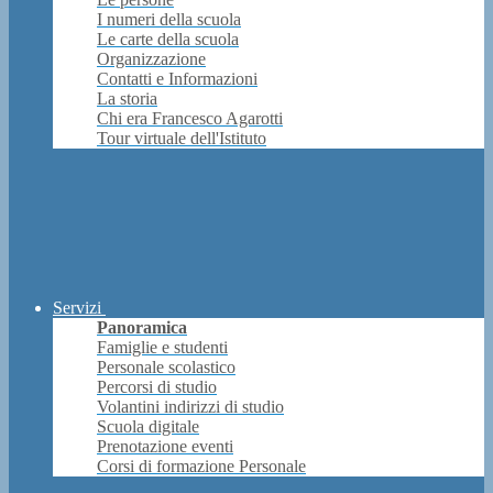
I numeri della scuola
Le carte della scuola
Organizzazione
Contatti e Informazioni
La storia
Chi era Francesco Agarotti
Tour virtuale dell'Istituto
Servizi
Panoramica
Famiglie e studenti
Personale scolastico
Percorsi di studio
Volantini indirizzi di studio
Scuola digitale
Prenotazione eventi
Corsi di formazione Personale