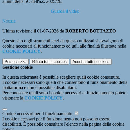
alunni della 5C dell'a.s. 2025/26.
Guarda il video
Notizie
Ultima revisione il 01-07-2026 da
ROBERTO BOTTAZZO
Questo sito o gli strumenti terzi da questo utilizzati si avvalgono di
cookie necessari al funzionamento ed utili alle finalità illustrate nella
COOKIE POLICY
.
Personalizza
Rifiuta tutti
i cookies
Accetta tutti
i cookies
Gestione cookie
In questa schermata è possibile scegliere quali cookie consentire.
I cookie necessari sono quelli che consentono il funzionamento della
piattaforma e non è possibile disabilitarli.
Per conoscere quali sono i cookie necessari al funzionamento potete
visionare la
COOKIE POLICY
.
Cookie necessari per il funzionamento
I cookie necessari per il funzionamento non possono essere
disabilitati. È possibile consultare l'elenco nella pagina della cookie
policy.