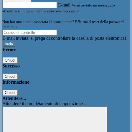
E-mail
Verrà inviato un messaggio
all'indirizzo indicato con le istruzioni necessarie.
Non hai una e-mail associata al nome utente? Effettua il reset della password
tramite la
Login Spaggiari
E-mail inviata, si prega di controllare la casella di posta elettronica!
Errore
Chiudi
Successo
Chiudi
Informazione
Chiudi
Attendere...
Attendere il completamento dell'operazione...