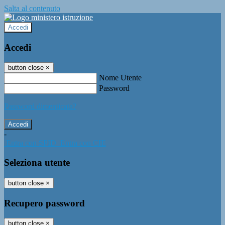
Salta al contenuto
Accedi
Accedi
button close
×
Nome Utente
Password
Password dimenticata?
-
Entra con SPID
Entra con CIE
Seleziona utente
button close
×
Recupero password
button close
×