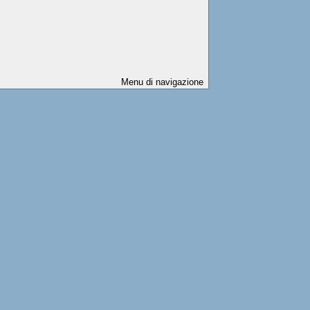
Menu di navigazione