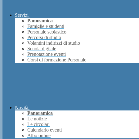
Servizi
Panoramica
Famiglie e studenti
Personale scolastico
Percorsi di studio
Volantini indirizzi di studio
Scuola digitale
Prenotazione eventi
Corsi di formazione Personale
Novità
Panoramica
Le notizie
Le circolari
Calendario eventi
Albo online