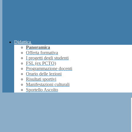
Didattica
Panoramica
Offerta formativa
I progetti degli studenti
FSL (ex PCTO)
Programmazione docenti
Orario delle lezioni
Risultati sportivi
Manifestazioni culturali
Sportello Ascolto