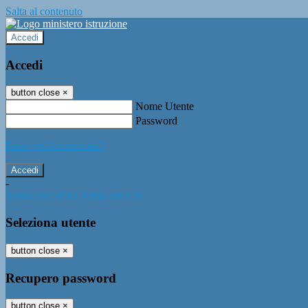
Salta al contenuto
Accedi
Accedi
button close
×
Nome Utente
Password
Password dimenticata?
-
Entra con SPID
Entra con CIE
Seleziona utente
button close
×
Recupero password
button close
×