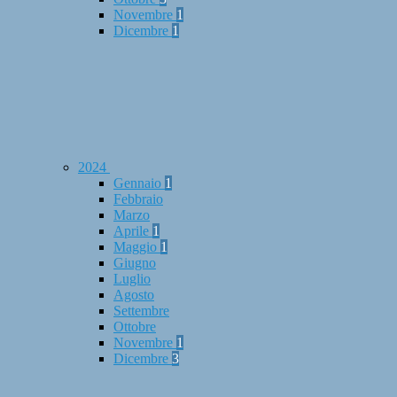
Novembre
1
Dicembre
1
2024
Gennaio
1
Febbraio
Marzo
Aprile
1
Maggio
1
Giugno
Luglio
Agosto
Settembre
Ottobre
Novembre
1
Dicembre
3