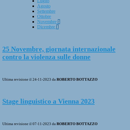
Luglio
Agosto
Settembre
Ottobre
Novembre
1
Dicembre
1
25 Novembre, giornata internazionale
contro la violenza sulle donne
Ultima revisione il 24-11-2023 da
ROBERTO BOTTAZZO
Stage linguistico a Vienna 2023
Ultima revisione il 07-11-2023 da
ROBERTO BOTTAZZO