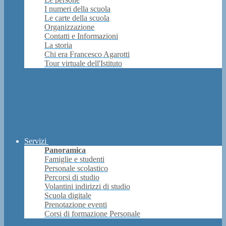
I numeri della scuola
Le carte della scuola
Organizzazione
Contatti e Informazioni
La storia
Chi era Francesco Agarotti
Tour virtuale dell'Istituto
Servizi
Panoramica
Famiglie e studenti
Personale scolastico
Percorsi di studio
Volantini indirizzi di studio
Scuola digitale
Prenotazione eventi
Corsi di formazione Personale