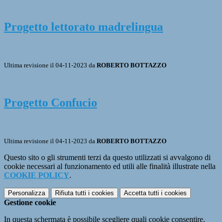
Progetto lettorato madrelingua
Ultima revisione il 04-11-2023 da
ROBERTO BOTTAZZO
Progetto Confucio
Ultima revisione il 04-11-2023 da
ROBERTO BOTTAZZO
Questo sito o gli strumenti terzi da questo utilizzati si avvalgono di
cookie necessari al funzionamento ed utili alle finalità illustrate nella
COOKIE POLICY
.
Personalizza
Rifiuta tutti
i cookies
Accetta tutti
i cookies
Gestione cookie
In questa schermata è possibile scegliere quali cookie consentire.