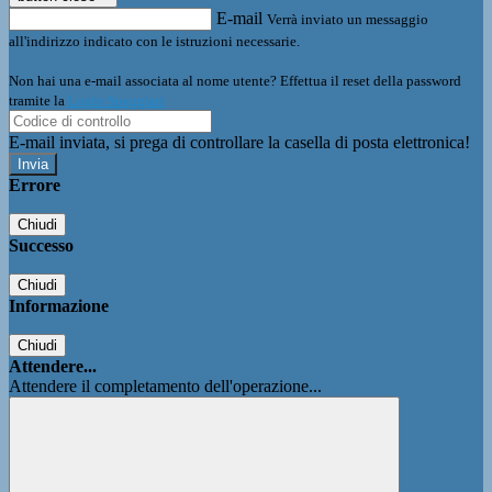
E-mail
Verrà inviato un messaggio
all'indirizzo indicato con le istruzioni necessarie.
Non hai una e-mail associata al nome utente? Effettua il reset della password
tramite la
Login Spaggiari
E-mail inviata, si prega di controllare la casella di posta elettronica!
Errore
Chiudi
Successo
Chiudi
Informazione
Chiudi
Attendere...
Attendere il completamento dell'operazione...