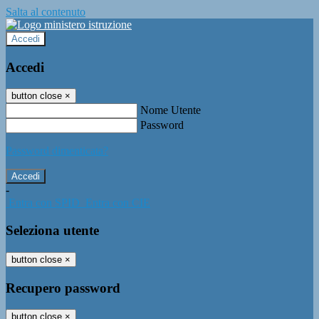
Salta al contenuto
Accedi
Accedi
button close
×
Nome Utente
Password
Password dimenticata?
-
Entra con SPID
Entra con CIE
Seleziona utente
button close
×
Recupero password
button close
×