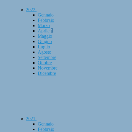
2022
Gennaio
Febbraio
Marzo
Aprile
1
Maggio
Giugno
Luglio
Agosto
Settembre
Ottobre
Novembre
Dicembre
2021
Gennaio
Febbraio