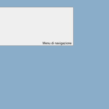
Menu di navigazione