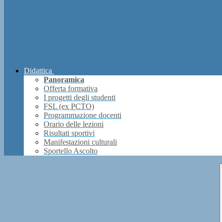
Didattica
Panoramica
Offerta formativa
I progetti degli studenti
FSL (ex PCTO)
Programmazione docenti
Orario delle lezioni
Risultati sportivi
Manifestazioni culturali
Sportello Ascolto