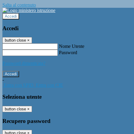
Salta al contenuto
Accedi
Accedi
button close
×
Nome Utente
Password
Password dimenticata?
-
Entra con SPID
Entra con CIE
Seleziona utente
button close
×
Recupero password
button close
×