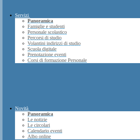
Servizi
Panoramica
Famiglie e studenti
Personale scolastico
Percorsi di studio
Volantini indirizzi di studio
Scuola digitale
Prenotazione eventi
Corsi di formazione Personale
Novità
Panoramica
Le notizie
Le circolari
Calendario eventi
Albo online