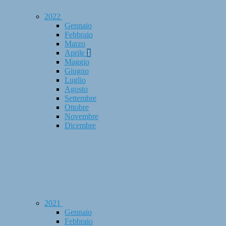
2022
Gennaio
Febbraio
Marzo
Aprile
1
Maggio
Giugno
Luglio
Agosto
Settembre
Ottobre
Novembre
Dicembre
2021
Gennaio
Febbraio