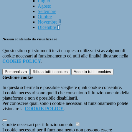
Luglio
Agosto
Settembre
Ottobre
Novembre
1
Dicembre
1
Nessun contenuto da visualizzare
Questo sito o gli strumenti terzi da questo utilizzati si avvalgono di
cookie necessari al funzionamento ed utili alle finalità illustrate nella
COOKIE POLICY
.
Personalizza
Rifiuta tutti
i cookies
Accetta tutti
i cookies
Gestione cookie
In questa schermata è possibile scegliere quali cookie consentire.
I cookie necessari sono quelli che consentono il funzionamento della
piattaforma e non è possibile disabilitarli.
Per conoscere quali sono i cookie necessari al funzionamento potete
visionare la
COOKIE POLICY
.
Cookie necessari per il funzionamento
I cookie necessari per il funzionamento non possono essere