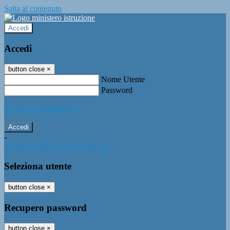
Salta al contenuto
Accedi
Accedi
button close
×
Nome Utente
Password
Password dimenticata?
-
Entra con SPID
Entra con CIE
Seleziona utente
button close
×
Recupero password
button close
×