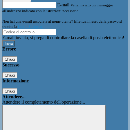
E-mail
Verrà inviato un messaggio
all'indirizzo indicato con le istruzioni necessarie.
Non hai una e-mail associata al nome utente? Effettua il reset della password
tramite la
Login Spaggiari
E-mail inviata, si prega di controllare la casella di posta elettronica!
Errore
Chiudi
Successo
Chiudi
Informazione
Chiudi
Attendere...
Attendere il completamento dell'operazione...