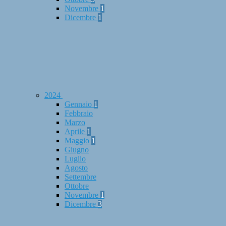
Novembre
1
Dicembre
1
2024
Gennaio
1
Febbraio
Marzo
Aprile
1
Maggio
1
Giugno
Luglio
Agosto
Settembre
Ottobre
Novembre
1
Dicembre
3