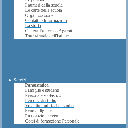
I numeri della scuola
Le carte della scuola
Organizzazione
Contatti e Informazioni
La storia
Chi era Francesco Agarotti
Tour virtuale dell'Istituto
Servizi
Panoramica
Famiglie e studenti
Personale scolastico
Percorsi di studio
Volantini indirizzi di studio
Scuola digitale
Prenotazione eventi
Corsi di formazione Personale