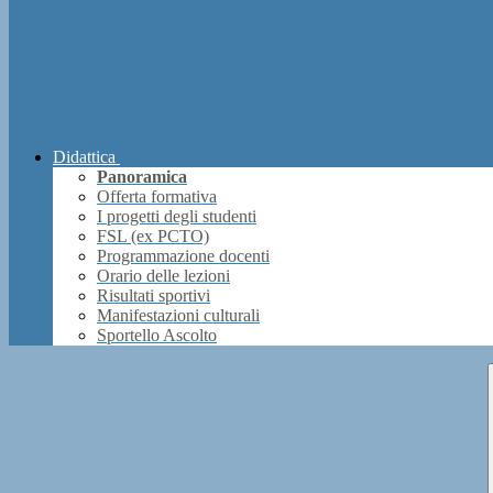
Didattica
Panoramica
Offerta formativa
I progetti degli studenti
FSL (ex PCTO)
Programmazione docenti
Orario delle lezioni
Risultati sportivi
Manifestazioni culturali
Sportello Ascolto