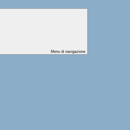
Menu di navigazione