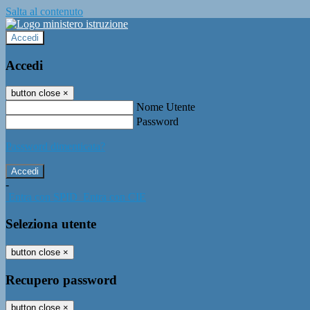
Salta al contenuto
Accedi
Accedi
button close
×
Nome Utente
Password
Password dimenticata?
-
Entra con SPID
Entra con CIE
Seleziona utente
button close
×
Recupero password
button close
×