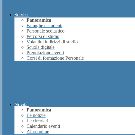
Servizi
Panoramica
Famiglie e studenti
Personale scolastico
Percorsi di studio
Volantini indirizzi di studio
Scuola digitale
Prenotazione eventi
Corsi di formazione Personale
Novità
Panoramica
Le notizie
Le circolari
Calendario eventi
Albo online