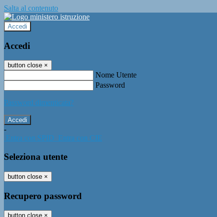
Salta al contenuto
Accedi
Accedi
button close
×
Nome Utente
Password
Password dimenticata?
-
Entra con SPID
Entra con CIE
Seleziona utente
button close
×
Recupero password
button close
×