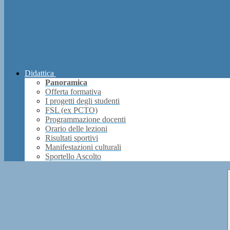
Didattica
Panoramica
Offerta formativa
I progetti degli studenti
FSL (ex PCTO)
Programmazione docenti
Orario delle lezioni
Risultati sportivi
Manifestazioni culturali
Sportello Ascolto