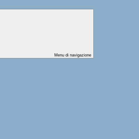
Menu di navigazione