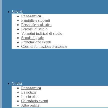
Servizi
Panoramica
Famiglie e studenti
Personale scolastico
Percorsi di studio
Volantini indirizzi di studio
Scuola digitale
Prenotazione eventi
Corsi di formazione Personale
Novità
Panoramica
Le notizie
Le circolari
Calendario eventi
Albo online