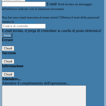
E-mail
Verrà inviato un messaggio
all'indirizzo indicato con le istruzioni necessarie.
Non hai una e-mail associata al nome utente? Effettua il reset della password
tramite la
Login Spaggiari
E-mail inviata, si prega di controllare la casella di posta elettronica!
Errore
Chiudi
Successo
Chiudi
Informazione
Chiudi
Attendere...
Attendere il completamento dell'operazione...