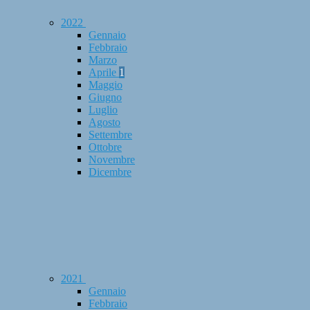
2022
Gennaio
Febbraio
Marzo
Aprile
1
Maggio
Giugno
Luglio
Agosto
Settembre
Ottobre
Novembre
Dicembre
2021
Gennaio
Febbraio