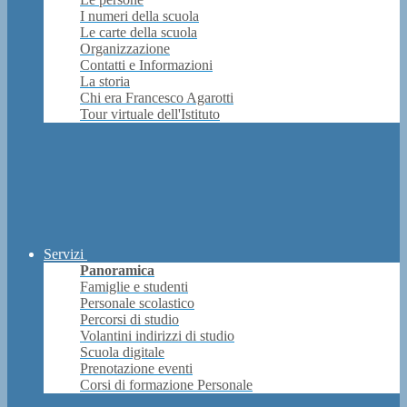
I numeri della scuola
Le carte della scuola
Organizzazione
Contatti e Informazioni
La storia
Chi era Francesco Agarotti
Tour virtuale dell'Istituto
Servizi
Panoramica
Famiglie e studenti
Personale scolastico
Percorsi di studio
Volantini indirizzi di studio
Scuola digitale
Prenotazione eventi
Corsi di formazione Personale