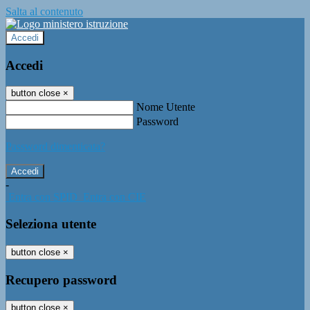
Salta al contenuto
Accedi
Accedi
button close
×
Nome Utente
Password
Password dimenticata?
-
Entra con SPID
Entra con CIE
Seleziona utente
button close
×
Recupero password
button close
×