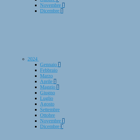
Novembre
1
Dicembre
1
2024
Gennaio
1
Febbraio
Marzo
Aprile
1
Maggio
1
Giugno
Luglio
Agosto
Settembre
Ottobre
Novembre
1
Dicembre
3