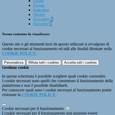
Luglio
Agosto
Settembre
Ottobre
Novembre
1
Dicembre
1
Nessun contenuto da visualizzare
Questo sito o gli strumenti terzi da questo utilizzati si avvalgono di
cookie necessari al funzionamento ed utili alle finalità illustrate nella
COOKIE POLICY
.
Personalizza
Rifiuta tutti
i cookies
Accetta tutti
i cookies
Gestione cookie
In questa schermata è possibile scegliere quali cookie consentire.
I cookie necessari sono quelli che consentono il funzionamento della
piattaforma e non è possibile disabilitarli.
Per conoscere quali sono i cookie necessari al funzionamento potete
visionare la
COOKIE POLICY
.
Cookie necessari per il funzionamento
I cookie necessari per il funzionamento non possono essere