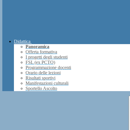
Didattica
Panoramica
Offerta formativa
I progetti degli studenti
FSL (ex PCTO)
Programmazione docenti
Orario delle lezioni
Risultati sportivi
Manifestazioni culturali
Sportello Ascolto