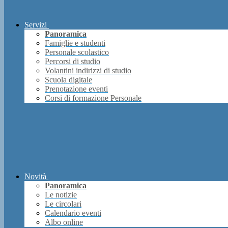
Servizi
Panoramica
Famiglie e studenti
Personale scolastico
Percorsi di studio
Volantini indirizzi di studio
Scuola digitale
Prenotazione eventi
Corsi di formazione Personale
Novità
Panoramica
Le notizie
Le circolari
Calendario eventi
Albo online