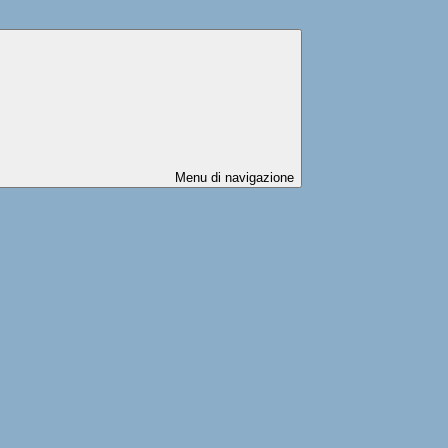
Menu di navigazione