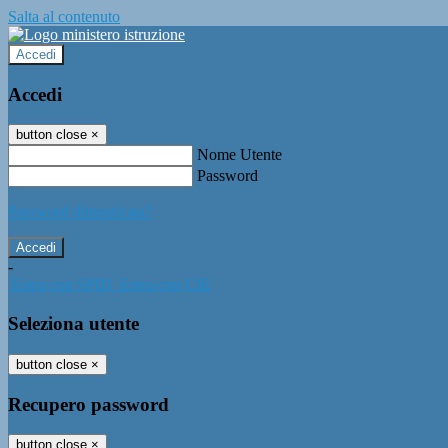
Salta al contenuto
Accedi
Accedi
button close
×
Nome Utente
Password
Password dimenticata?
-
Entra con SPID
Entra con CIE
Seleziona utente
button close
×
Recupero password
button close
×