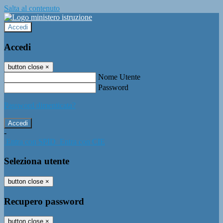
Salta al contenuto
Accedi
Accedi
button close
×
Nome Utente
Password
Password dimenticata?
-
Entra con SPID
Entra con CIE
Seleziona utente
button close
×
Recupero password
button close
×