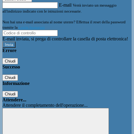
E-mail
Verrà inviato un messaggio
all'indirizzo indicato con le istruzioni necessarie.
Non hai una e-mail associata al nome utente? Effettua il reset della password
tramite la
Login Spaggiari
E-mail inviata, si prega di controllare la casella di posta elettronica!
Errore
Chiudi
Successo
Chiudi
Informazione
Chiudi
Attendere...
Attendere il completamento dell'operazione...