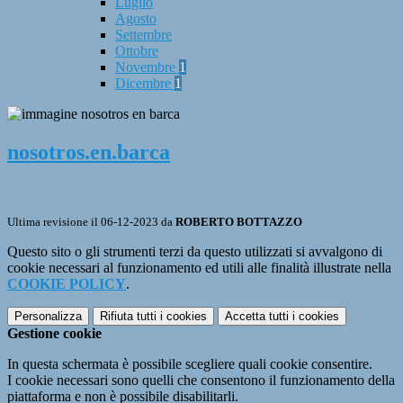
Luglio
Agosto
Settembre
Ottobre
Novembre
1
Dicembre
1
nosotros.en.barca
Ultima revisione il 06-12-2023 da
ROBERTO BOTTAZZO
Questo sito o gli strumenti terzi da questo utilizzati si avvalgono di
cookie necessari al funzionamento ed utili alle finalità illustrate nella
COOKIE POLICY
.
Personalizza
Rifiuta tutti
i cookies
Accetta tutti
i cookies
Gestione cookie
In questa schermata è possibile scegliere quali cookie consentire.
I cookie necessari sono quelli che consentono il funzionamento della
piattaforma e non è possibile disabilitarli.