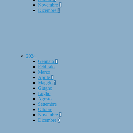
Novembre
1
Dicembre
1
2024
Gennaio
1
Febbraio
Marzo
Aprile
1
Maggio
1
Giugno
Luglio
Agosto
Settembre
Ottobre
Novembre
1
Dicembre
3