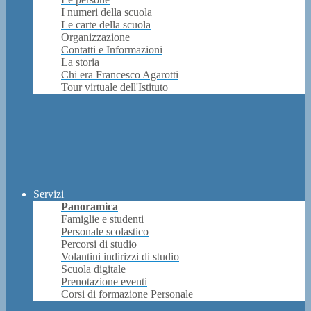
I numeri della scuola
Le carte della scuola
Organizzazione
Contatti e Informazioni
La storia
Chi era Francesco Agarotti
Tour virtuale dell'Istituto
Servizi
Panoramica
Famiglie e studenti
Personale scolastico
Percorsi di studio
Volantini indirizzi di studio
Scuola digitale
Prenotazione eventi
Corsi di formazione Personale