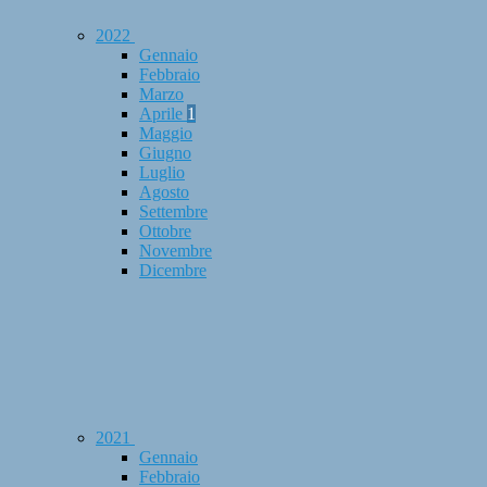
2022
Gennaio
Febbraio
Marzo
Aprile
1
Maggio
Giugno
Luglio
Agosto
Settembre
Ottobre
Novembre
Dicembre
2021
Gennaio
Febbraio