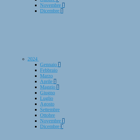
Novembre
1
Dicembre
1
2024
Gennaio
1
Febbraio
Marzo
Aprile
1
Maggio
1
Giugno
Luglio
Agosto
Settembre
Ottobre
Novembre
1
Dicembre
3