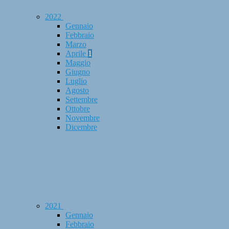
2022
Gennaio
Febbraio
Marzo
Aprile
1
Maggio
Giugno
Luglio
Agosto
Settembre
Ottobre
Novembre
Dicembre
2021
Gennaio
Febbraio