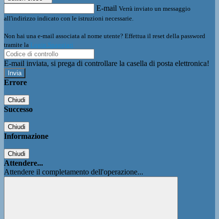
E-mail
Verrà inviato un messaggio
all'indirizzo indicato con le istruzioni necessarie.
Non hai una e-mail associata al nome utente? Effettua il reset della password
tramite la
Login Spaggiari
E-mail inviata, si prega di controllare la casella di posta elettronica!
Errore
Chiudi
Successo
Chiudi
Informazione
Chiudi
Attendere...
Attendere il completamento dell'operazione...