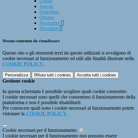
Luglio
Agosto
Settembre
Ottobre
Novembre
1
Dicembre
1
Nessun contenuto da visualizzare
Questo sito o gli strumenti terzi da questo utilizzati si avvalgono di
cookie necessari al funzionamento ed utili alle finalità illustrate nella
COOKIE POLICY
.
Personalizza
Rifiuta tutti
i cookies
Accetta tutti
i cookies
Gestione cookie
In questa schermata è possibile scegliere quali cookie consentire.
I cookie necessari sono quelli che consentono il funzionamento della
piattaforma e non è possibile disabilitarli.
Per conoscere quali sono i cookie necessari al funzionamento potete
visionare la
COOKIE POLICY
.
Cookie necessari per il funzionamento
I cookie necessari per il funzionamento non possono essere