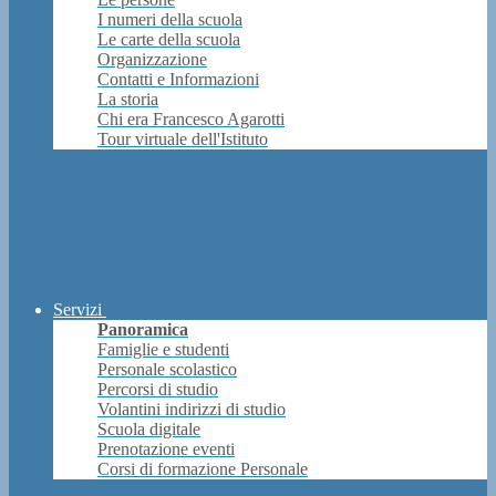
I numeri della scuola
Le carte della scuola
Organizzazione
Contatti e Informazioni
La storia
Chi era Francesco Agarotti
Tour virtuale dell'Istituto
Servizi
Panoramica
Famiglie e studenti
Personale scolastico
Percorsi di studio
Volantini indirizzi di studio
Scuola digitale
Prenotazione eventi
Corsi di formazione Personale