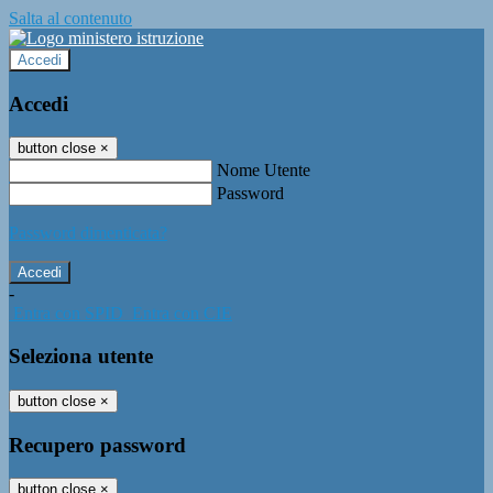
Salta al contenuto
Accedi
Accedi
button close
×
Nome Utente
Password
Password dimenticata?
-
Entra con SPID
Entra con CIE
Seleziona utente
button close
×
Recupero password
button close
×