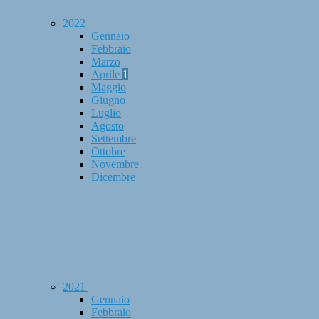
2022
Gennaio
Febbraio
Marzo
Aprile
1
Maggio
Giugno
Luglio
Agosto
Settembre
Ottobre
Novembre
Dicembre
2021
Gennaio
Febbraio