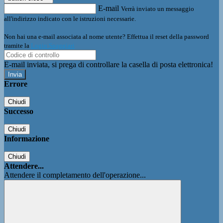
E-mail
Verrà inviato un messaggio
all'indirizzo indicato con le istruzioni necessarie.
Non hai una e-mail associata al nome utente? Effettua il reset della password
tramite la
Login Spaggiari
E-mail inviata, si prega di controllare la casella di posta elettronica!
Errore
Chiudi
Successo
Chiudi
Informazione
Chiudi
Attendere...
Attendere il completamento dell'operazione...