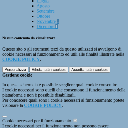
Luglio
Agosto
Settembre
Ottobre
Novembre
1
Dicembre
1
Nessun contenuto da visualizzare
Questo sito o gli strumenti terzi da questo utilizzati si avvalgono di
cookie necessari al funzionamento ed utili alle finalità illustrate nella
COOKIE POLICY
.
Personalizza
Rifiuta tutti
i cookies
Accetta tutti
i cookies
Gestione cookie
In questa schermata è possibile scegliere quali cookie consentire.
I cookie necessari sono quelli che consentono il funzionamento della
piattaforma e non è possibile disabilitarli.
Per conoscere quali sono i cookie necessari al funzionamento potete
visionare la
COOKIE POLICY
.
Cookie necessari per il funzionamento
I cookie necessari per il funzionamento non possono essere