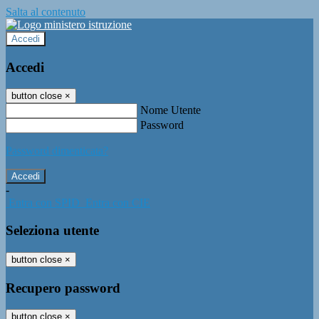
Salta al contenuto
Accedi
Accedi
button close
×
Nome Utente
Password
Password dimenticata?
-
Entra con SPID
Entra con CIE
Seleziona utente
button close
×
Recupero password
button close
×