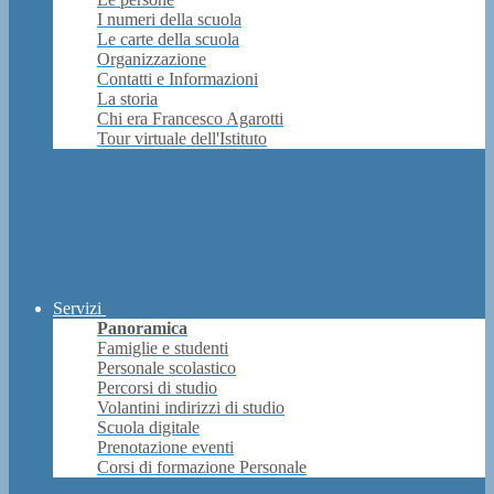
I numeri della scuola
Le carte della scuola
Organizzazione
Contatti e Informazioni
La storia
Chi era Francesco Agarotti
Tour virtuale dell'Istituto
Servizi
Panoramica
Famiglie e studenti
Personale scolastico
Percorsi di studio
Volantini indirizzi di studio
Scuola digitale
Prenotazione eventi
Corsi di formazione Personale