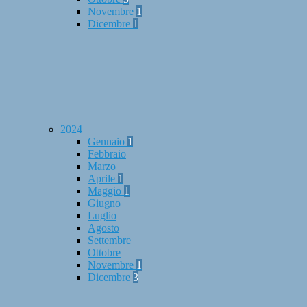
Novembre
1
Dicembre
1
2024
Gennaio
1
Febbraio
Marzo
Aprile
1
Maggio
1
Giugno
Luglio
Agosto
Settembre
Ottobre
Novembre
1
Dicembre
3