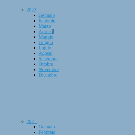
2022
Gennaio
Febbraio
Marzo
Aprile
1
Maggio
Giugno
Luglio
Agosto
Settembre
Ottobre
Novembre
Dicembre
2021
Gennaio
Febbraio