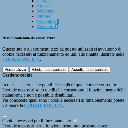
Luglio
Agosto
Settembre
Ottobre
Novembre
1
Dicembre
1
Nessun contenuto da visualizzare
Questo sito o gli strumenti terzi da questo utilizzati si avvalgono di
cookie necessari al funzionamento ed utili alle finalità illustrate nella
COOKIE POLICY
.
Personalizza
Rifiuta tutti
i cookies
Accetta tutti
i cookies
Gestione cookie
In questa schermata è possibile scegliere quali cookie consentire.
I cookie necessari sono quelli che consentono il funzionamento della
piattaforma e non è possibile disabilitarli.
Per conoscere quali sono i cookie necessari al funzionamento potete
visionare la
COOKIE POLICY
.
Cookie necessari per il funzionamento
I cookie necessari per il funzionamento non possono essere