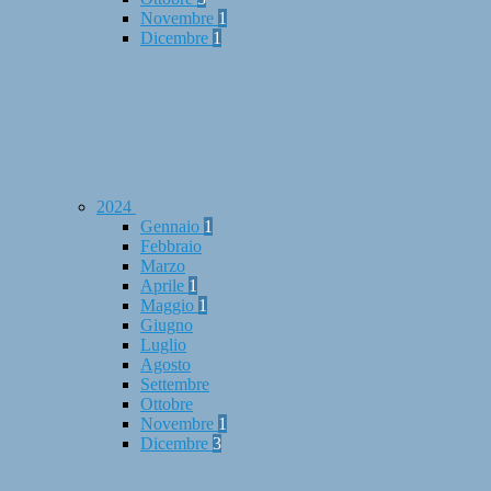
Novembre
1
Dicembre
1
2024
Gennaio
1
Febbraio
Marzo
Aprile
1
Maggio
1
Giugno
Luglio
Agosto
Settembre
Ottobre
Novembre
1
Dicembre
3