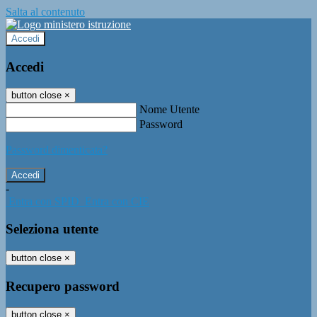
Salta al contenuto
Accedi
Accedi
button close
×
Nome Utente
Password
Password dimenticata?
-
Entra con SPID
Entra con CIE
Seleziona utente
button close
×
Recupero password
button close
×