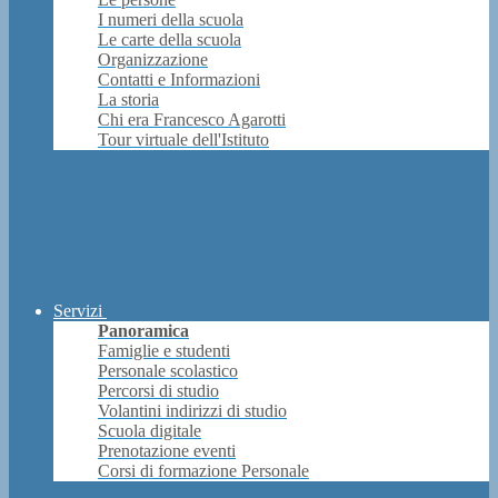
I numeri della scuola
Le carte della scuola
Organizzazione
Contatti e Informazioni
La storia
Chi era Francesco Agarotti
Tour virtuale dell'Istituto
Servizi
Panoramica
Famiglie e studenti
Personale scolastico
Percorsi di studio
Volantini indirizzi di studio
Scuola digitale
Prenotazione eventi
Corsi di formazione Personale