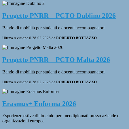
Progetto PNRR _ PCTO Dublino 2026
Bando di mobilità per studenti e docenti accompagnatori
Ultima revisione il 28-02-2026 da
ROBERTO BOTTAZZO
Progetto PNRR _ PCTO Malta 2026
Bando di mobilità per studenti e docenti accompagnatori
Ultima revisione il 28-02-2026 da
ROBERTO BOTTAZZO
Erasmus+ Enforma 2026
Esperienze estive di tirocinio per i neodiplomati presso aziende e
organizzazioni europee