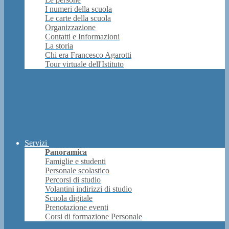
I numeri della scuola
Le carte della scuola
Organizzazione
Contatti e Informazioni
La storia
Chi era Francesco Agarotti
Tour virtuale dell'Istituto
Servizi
Panoramica
Famiglie e studenti
Personale scolastico
Percorsi di studio
Volantini indirizzi di studio
Scuola digitale
Prenotazione eventi
Corsi di formazione Personale