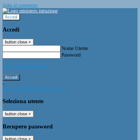
Salta al contenuto
Accedi
Accedi
button close
×
Nome Utente
Password
Password dimenticata?
-
Entra con SPID
Entra con CIE
Seleziona utente
button close
×
Recupero password
button close
×