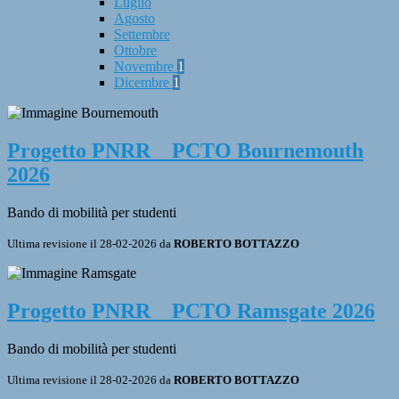
Luglio
Agosto
Settembre
Ottobre
Novembre
1
Dicembre
1
Progetto PNRR _ PCTO Bournemouth
2026
Bando di mobilità per studenti
Ultima revisione il 28-02-2026 da
ROBERTO BOTTAZZO
Progetto PNRR _ PCTO Ramsgate 2026
Bando di mobilità per studenti
Ultima revisione il 28-02-2026 da
ROBERTO BOTTAZZO