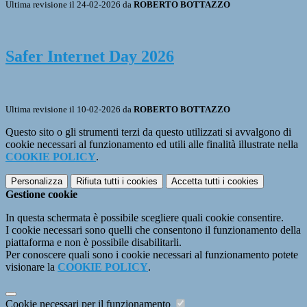
Ultima revisione il 24-02-2026 da
ROBERTO BOTTAZZO
Safer Internet Day 2026
Ultima revisione il 10-02-2026 da
ROBERTO BOTTAZZO
Questo sito o gli strumenti terzi da questo utilizzati si avvalgono di
cookie necessari al funzionamento ed utili alle finalità illustrate nella
COOKIE POLICY
.
Personalizza
Rifiuta tutti
i cookies
Accetta tutti
i cookies
Gestione cookie
In questa schermata è possibile scegliere quali cookie consentire.
I cookie necessari sono quelli che consentono il funzionamento della
piattaforma e non è possibile disabilitarli.
Per conoscere quali sono i cookie necessari al funzionamento potete
visionare la
COOKIE POLICY
.
Cookie necessari per il funzionamento