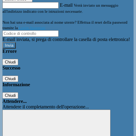
E-mail
Verrà inviato un messaggio
all'indirizzo indicato con le istruzioni necessarie.
Non hai una e-mail associata al nome utente? Effettua il reset della password
tramite la
Login Spaggiari
E-mail inviata, si prega di controllare la casella di posta elettronica!
Errore
Chiudi
Successo
Chiudi
Informazione
Chiudi
Attendere...
Attendere il completamento dell'operazione...