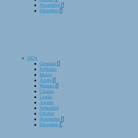
Novembre
1
Dicembre
1
2024
Gennaio
1
Febbraio
Marzo
Aprile
1
Maggio
1
Giugno
Luglio
Agosto
Settembre
Ottobre
Novembre
1
Dicembre
3