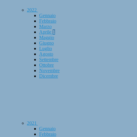
2022
Gennaio
Febbraio
Marzo
Aprile
1
Maggio
Giugno
Luglio
Agosto
Settembre
Ottobre
Novembre
Dicembre
2021
Gennaio
Febbraio